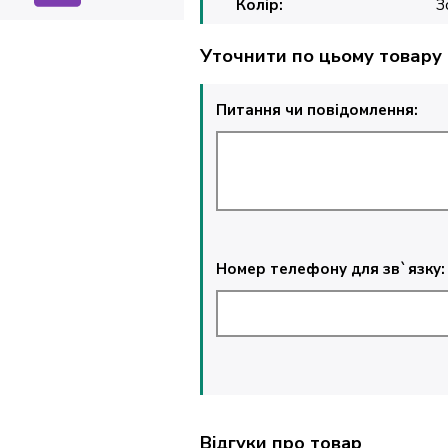
Колір:
З
Уточнити по цьому товару
Питання чи повідомлення:
Номер телефону для зв`язку:
Відгуки про товар