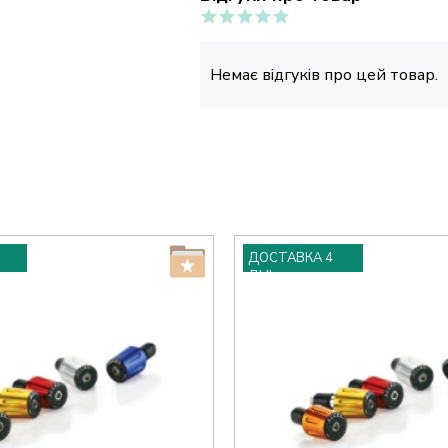
Немає відгуків про цей товар.
ДОСТАВКА 4
ДНІ