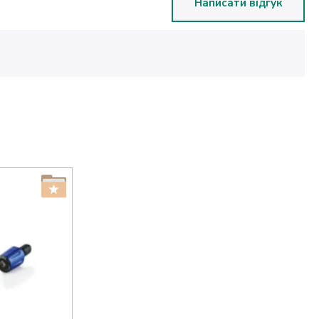
Написати відгук