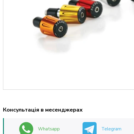
Консультація в месенджерах
Whatsapp
Telegram