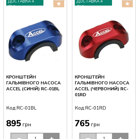
ДОСТАВКА 4
ДОСТАВКА 4
ДНІ
ДНІ
КРОНШТЕЙН
КРОНШТЕЙН
ГАЛЬМІВНОГО НАСОСА
ГАЛЬМІВНОГО НАСОСА
ACCEL (СИНІЙ) RC-01BL
ACCEL (ЧЕРВОНИЙ) RC-
01RD
Код:
Код:
RC-01BL
RC-01RD
895
765
грн
грн