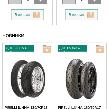
В кошик
В кошик
НОВИНКИ
ДОСТАВКА 4
ДОСТАВКА 4
ДНІ
ДНІ
PIRELLI ШИНА 130/70R18
PIRELLI ШИНА 150/60R17