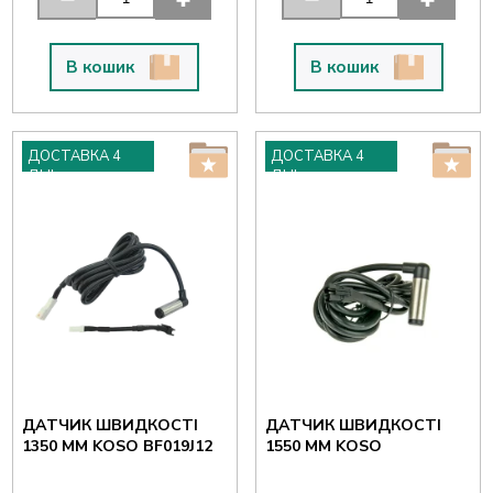
В кошик
В кошик
ДОСТАВКА 4
ДОСТАВКА 4
ДНІ
ДНІ
ДАТЧИК ШВИДКОСТІ
ДАТЧИК ШВИДКОСТІ
1350 ММ KOSO BF019J12
1550 ММ KOSO