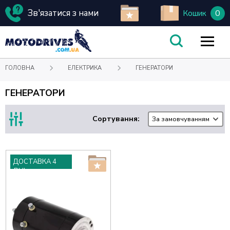
Зв'язатися з нами
0
Кошик
ГОЛОВНА
ЕЛЕКТРИКА
ГЕНЕРАТОРИ
ГЕНЕРАТОРИ
Сортування:
За замовчуванням
ДОСТАВКА 4
ДНІ