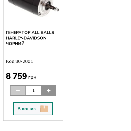
ГЕНЕРАТОР ALL BALLS
HARLEY-DAVIDSON
ЧОРНИЙ
Код:
80-2001
8 759
грн
В кошик