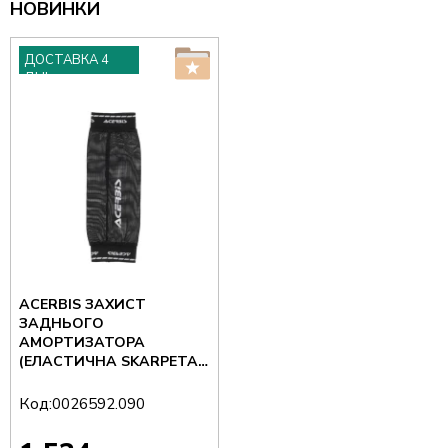
НОВИНКИ
ДОСТАВКА 4
ДНІ
ACERBIS ЗАХИСТ
ЗАДНЬОГО
АМОРТИЗАТОРА
(ЕЛАСТИЧНА SKARPETA)
КОЛІР ЧОРНИЙ
Код:
0026592.090