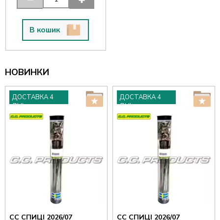
В кошик
НОВИНКИ
ДОСТАВКА 4
ДОСТАВКА 4
ДНІ
ДНІ
CC СПИЦІ 2026/07
CC СПИЦІ 2026/07