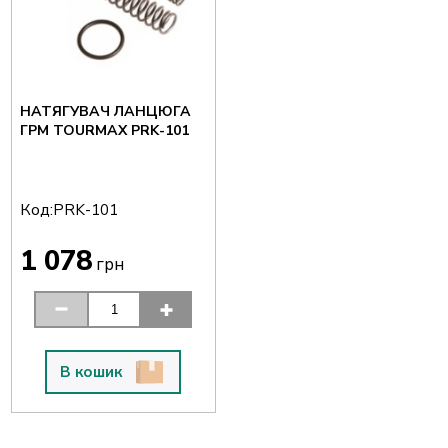
НАТЯГУВАЧ ЛАНЦЮГА
ГРМ TOURMAX PRK-101
Код:
PRK-101
1 078
грн
В кошик