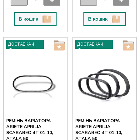
В кошик
В кошик
ДОСТАВКА 4
ДОСТАВКА 4
ДНІ
ДНІ
РЕМІНЬ ВАРІАТОРА
РЕМІНЬ ВАРІАТОРА
ARIETE APRILIA
ARIETE APRILIA
SCARABEO 4T 01-10,
SCARABEO 4T 01-10,
ATALA 50
ATALA 50