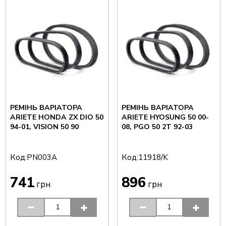
РЕМІНЬ ВАРІАТОРА
РЕМІНЬ ВАРІАТОРА
ARIETE HONDA ZX DIO 50
ARIETE HYOSUNG 50 00-
94-01, VISION 50 90
08, PGO 50 2T 92-03
Код:
Код:
PN003A
11918/K
741
896
грн
грн