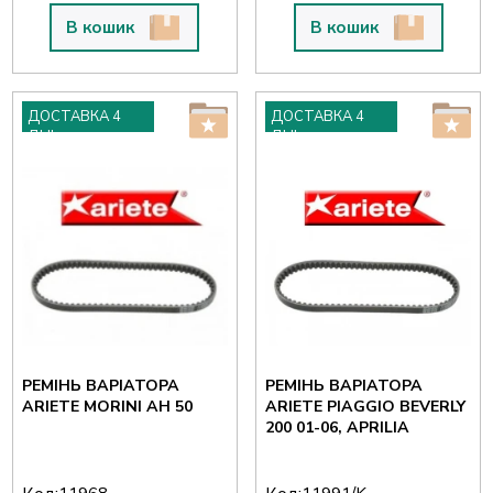
В кошик
В кошик
ДОСТАВКА 4
ДОСТАВКА 4
ДНІ
ДНІ
РЕМІНЬ ВАРІАТОРА
РЕМІНЬ ВАРІАТОРА
ARIETE MORINI AH 50
ARIETE PIAGGIO BEVERLY
200 01-06, APRILIA