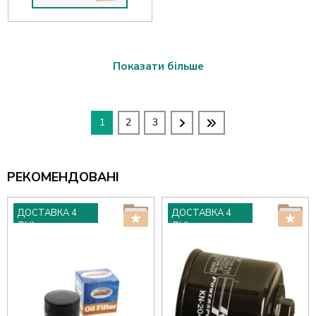
Показати більше
1
2
3
РЕКОМЕНДОВАНІ
ДОСТАВКА 4
ДОСТАВКА 4
ДНІ
ДНІ