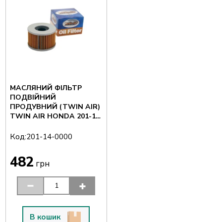
МАСЛЯНИЙ ФІЛЬТР
ПОДВІЙНИЙ
ПРОДУВНИЙ (TWIN AIR)
TWIN AIR HONDA 201-14-
0000
Код:
201-14-0000
482
грн
В кошик