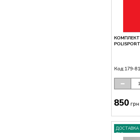
КОМПЛЕКТ
POLISPORT 
Код:
179-8
850
грн
ДОСТАВКА 
ДНІ