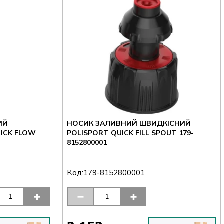
ИЙ
НОСИК ЗАЛИВНИЙ ШВИДКІСНИЙ
ICK FLOW
POLISPORT QUICK FILL SPOUT 179-
8152800001
Код:
179-8152800001