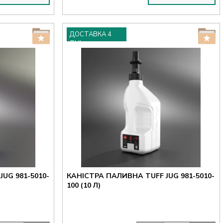
ДОСТАВКА 4
ДНІ
UG 981-5010-
КАНІСТРА ПАЛИВНА TUFF JUG 981-5010-
100 (10 Л)