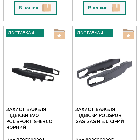
В кошик
В кошик
ДОСТАВКА 4
ДОСТАВКА 4
ДНІ
ДНІ
ЗАХИСТ ВАЖЕЛЯ
ЗАХИСТ ВАЖЕЛЯ
ПІДВІСКИ EVO
ПІДВІСКИ POLISPORT
POLISPORT SHERCO
GAS GAS RIEJU СІРИЙ
ЧОРНИЙ