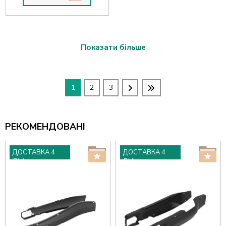
Показати більше
1
2
3
РЕКОМЕНДОВАНІ
ДОСТАВКА 4
ДОСТАВКА 4
ДНІ
ДНІ