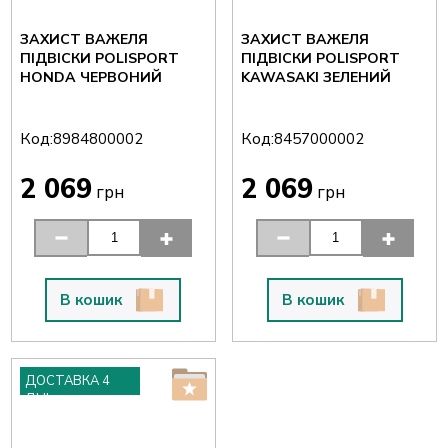
ЗАХИСТ ВАЖЕЛЯ
ЗАХИСТ ВАЖЕЛЯ
ПІДВІСКИ POLISPORT
ПІДВІСКИ POLISPORT
HONDA ЧЕРВОНИЙ
KAWASAKI ЗЕЛЕНИЙ
Код:
Код:
8984800002
8457000002
2 069
2 069
грн
грн
В кошик
В кошик
ДОСТАВКА 4
ДНІ