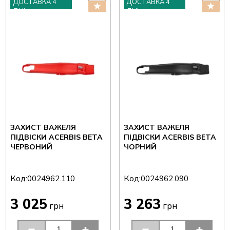
ДОСТАВКА 4
ДОСТАВКА 4
ДНІ
ДНІ
ЗАХИСТ ВАЖЕЛЯ
ЗАХИСТ ВАЖЕЛЯ
ПІДВІСКИ ACERBIS BETA
ПІДВІСКИ ACERBIS BETA
ЧЕРВОНИЙ
ЧОРНИЙ
Код:
Код:
0024962.110
0024962.090
3 025
3 263
грн
грн