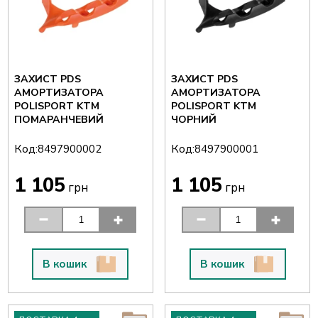
ЗАХИСТ PDS
ЗАХИСТ PDS
АМОРТИЗАТОРА
АМОРТИЗАТОРА
POLISPORT KTM
POLISPORT KTM
ПОМАРАНЧЕВИЙ
ЧОРНИЙ
Код:
Код:
8497900002
8497900001
1 105
1 105
грн
грн
В кошик
В кошик