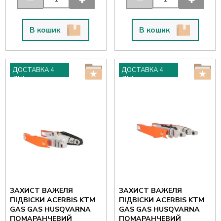
В кошик
В кошик
ДОСТАВКА 4
ДОСТАВКА 4
ДНІ
ДНІ
ЗАХИСТ ВАЖЕЛЯ
ЗАХИСТ ВАЖЕЛЯ
ПІДВІСКИ ACERBIS KTM
ПІДВІСКИ ACERBIS KTM
GAS GAS HUSQVARNA
GAS GAS HUSQVARNA
ПОМАРАНЧЕВИЙ
ПОМАРАНЧЕВИЙ