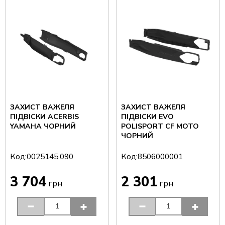
ЗАХИСТ ВАЖЕЛЯ
ЗАХИСТ ВАЖЕЛЯ
ПІДВІСКИ ACERBIS
ПІДВІСКИ EVO
YAMAHA ЧОРНИЙ
POLISPORT CF MOTO
ЧОРНИЙ
Код:
Код:
0025145.090
8506000001
3 704
2 301
грн
грн