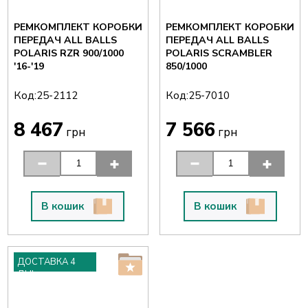
РЕМКОМПЛЕКТ КОРОБКИ
РЕМКОМПЛЕКТ КОРОБКИ
ПЕРЕДАЧ ALL BALLS
ПЕРЕДАЧ ALL BALLS
POLARIS RZR 900/1000
POLARIS SCRAMBLER
'16-'19
850/1000
Код:
Код:
25-2112
25-7010
8 467
7 566
грн
грн
В кошик
В кошик
ДОСТАВКА 4
ДНІ