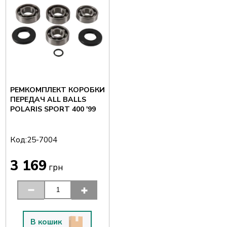
РЕМКОМПЛЕКТ КОРОБКИ
ПЕРЕДАЧ ALL BALLS
POLARIS SPORT 400 '99
Код:
25-7004
3 169
грн
В кошик