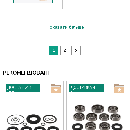
Показати більше
1
2
РЕКОМЕНДОВАНІ
ДОСТАВКА 4
ДОСТАВКА 4
ДНІ
ДНІ