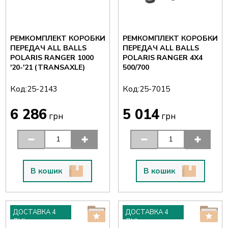
РЕМКОМПЛЕКТ КОРОБКИ
РЕМКОМПЛЕКТ КОРОБКИ
ПЕРЕДАЧ ALL BALLS
ПЕРЕДАЧ ALL BALLS
POLARIS RANGER 1000
POLARIS RANGER 4X4
'20-'21 (TRANSAXLE)
500/700
Код:
Код:
25-2143
25-7015
6 286
5 014
грн
грн
В кошик
В кошик
ДОСТАВКА 4
ДОСТАВКА 4
ДНІ
ДНІ