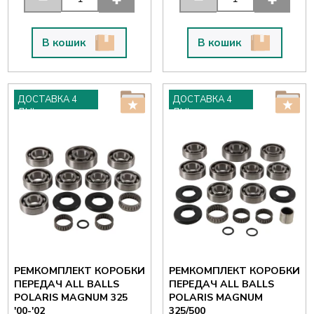
В кошик
В кошик
ДОСТАВКА 4
ДОСТАВКА 4
ДНІ
ДНІ
РЕМКОМПЛЕКТ КОРОБКИ
РЕМКОМПЛЕКТ КОРОБКИ
ПЕРЕДАЧ ALL BALLS
ПЕРЕДАЧ ALL BALLS
POLARIS MAGNUM 325
POLARIS MAGNUM
'00-'02
325/500