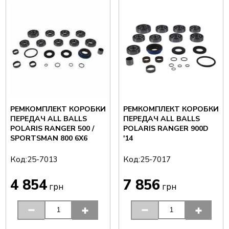
РЕМКОМПЛЕКТ КОРОБКИ
РЕМКОМПЛЕКТ КОРОБКИ
ПЕРЕДАЧ ALL BALLS
ПЕРЕДАЧ ALL BALLS
POLARIS RANGER 500 /
POLARIS RANGER 900D
SPORTSMAN 800 6X6
'14
Код:
Код:
25-7013
25-7017
4 854
7 856
грн
грн