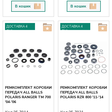
В кошик
В кошик
ДОСТАВКА 4
ДОСТАВКА 4
ДНІ
ДНІ
РЕМКОМПЛЕКТ КОРОБКИ
РЕМКОМПЛЕКТ КОРОБКИ
ПЕРЕДАЧ ALL BALLS
ПЕРЕДАЧ ALL BALLS
POLARIS RANGER TM 700
POLARIS RZR 800 '11-'14
'04-'06