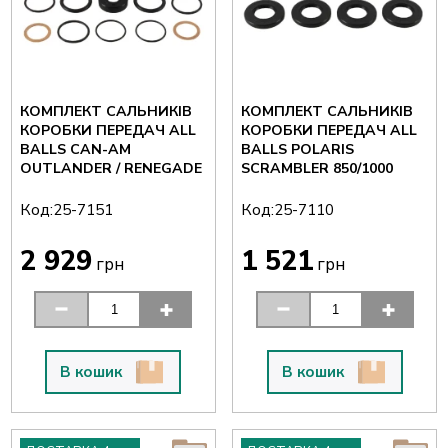
КОМПЛЕКТ САЛЬНИКІВ
КОМПЛЕКТ САЛЬНИКІВ
КОРОБКИ ПЕРЕДАЧ ALL
КОРОБКИ ПЕРЕДАЧ ALL
BALLS CAN-AM
BALLS POLARIS
OUTLANDER / RENEGADE
SCRAMBLER 850/1000
Код:
Код:
25-7151
25-7110
2 929
1 521
грн
грн
В кошик
В кошик