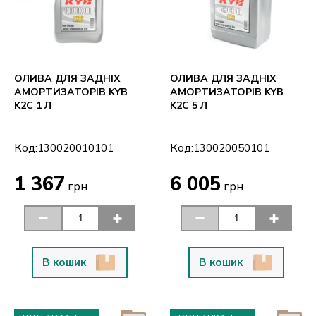
ОЛИВА ДЛЯ ЗАДНІХ
ОЛИВА ДЛЯ ЗАДНІХ
АМОРТИЗАТОРІВ KYB
АМОРТИЗАТОРІВ KYB
K2C 1 Л
K2C 5 Л
Код:
Код:
130020010101
130020050101
1 367
6 005
грн
грн
В кошик
В кошик