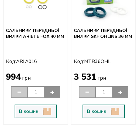
САЛЬНИКИ ПЕРЕДНЬОЇ
САЛЬНИКИ ПЕРЕДНЬОЇ
ВИЛКИ ARIETE FOX 40 ММ
ВИЛКИ SKF OHLINS 36 ММ
Код:
Код:
ARI.A016
MTB36OHL
994
3 531
грн
грн
В кошик
В кошик