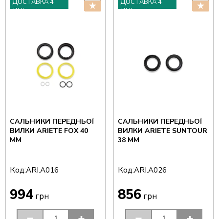
ДОСТАВКА 4
ДОСТАВКА 4
ДНІ
ДНІ
САЛЬНИКИ ПЕРЕДНЬОЇ
САЛЬНИКИ ПЕРЕДНЬОЇ
ВИЛКИ ARIETE FOX 40
ВИЛКИ ARIETE SUNTOUR
ММ
38 ММ
Код:
Код:
ARI.A016
ARI.A026
994
856
грн
грн