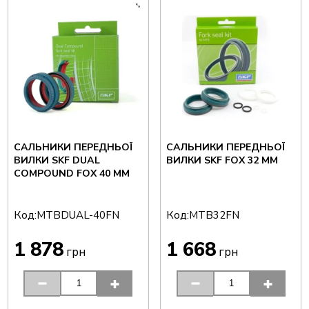
САЛЬНИКИ ПЕРЕДНЬОЇ
САЛЬНИКИ ПЕРЕДНЬОЇ
ВИЛКИ SKF DUAL
ВИЛКИ SKF FOX 32 ММ
COMPOUND FOX 40 ММ
Код:
Код:
MTBDUAL-40FN
MTB32FN
1 878
1 668
грн
грн