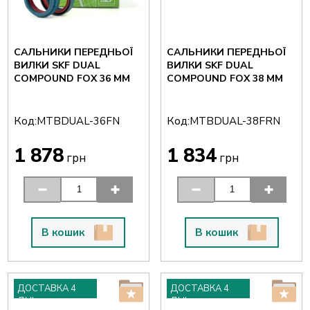
САЛЬНИКИ ПЕРЕДНЬОЇ
САЛЬНИКИ ПЕРЕДНЬОЇ
ВИЛКИ SKF DUAL
ВИЛКИ SKF DUAL
COMPOUND FOX 36 ММ
COMPOUND FOX 38 ММ
Код:
Код:
MTBDUAL-36FN
MTBDUAL-38FRN
1 878
1 834
грн
грн
В кошик
В кошик
ДОСТАВКА 4
ДОСТАВКА 4
ДНІ
ДНІ