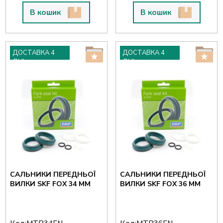
В кошик
В кошик
ДОСТАВКА 4
ДОСТАВКА 4
ДНІ
ДНІ
САЛЬНИКИ ПЕРЕДНЬОЇ
САЛЬНИКИ ПЕРЕДНЬОЇ
ВИЛКИ SKF FOX 34 ММ
ВИЛКИ SKF FOX 36 ММ