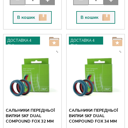
В кошик
В кошик
ДОСТАВКА 4
ДОСТАВКА 4
ДНІ
ДНІ
САЛЬНИКИ ПЕРЕДНЬОЇ
САЛЬНИКИ ПЕРЕДНЬОЇ
ВИЛКИ SKF DUAL
ВИЛКИ SKF DUAL
COMPOUND FOX 32 ММ
COMPOUND FOX 34 ММ