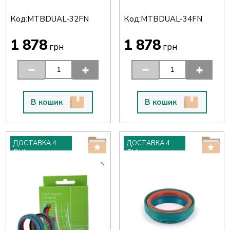
Код:
Код:
MTBDUAL-32FN
MTBDUAL-34FN
1 878
1 878
грн
грн
В кошик
В кошик
ДОСТАВКА 4
ДОСТАВКА 4
ДНІ
ДНІ