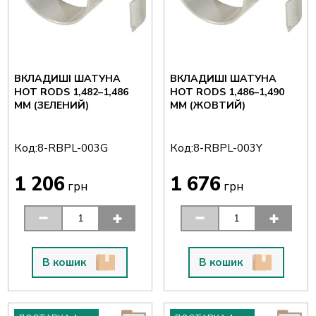
ВКЛАДИШІ ШАТУНА
ВКЛАДИШІ ШАТУНА
HOT RODS 1,482–1,486
HOT RODS 1,486–1,490
ММ (ЗЕЛЕНИЙ)
ММ (ЖОВТИЙ)
Код:
Код:
8-RBPL-003G
8-RBPL-003Y
1 206
1 676
грн
грн
В кошик
В кошик