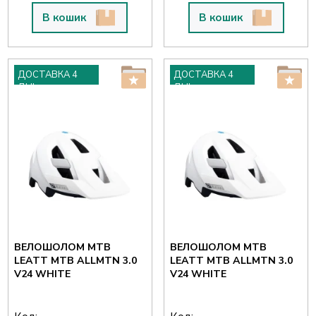
В кошик
В кошик
ДОСТАВКА 4
ДОСТАВКА 4
ДНІ
ДНІ
ВЕЛОШОЛОМ MTB
ВЕЛОШОЛОМ MTB
LEATT MTB ALLMTN 3.0
LEATT MTB ALLMTN 3.0
V24 WHITE
V24 WHITE