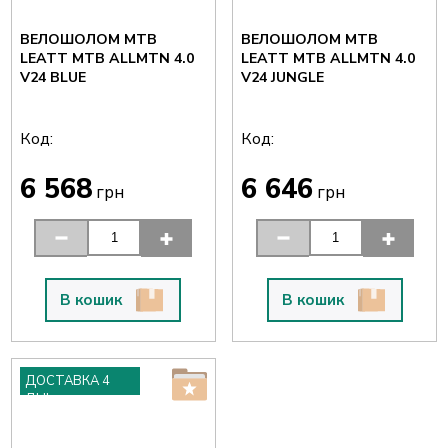
ВЕЛОШОЛОМ MTB
ВЕЛОШОЛОМ MTB
LEATT MTB ALLMTN 4.0
LEATT MTB ALLMTN 4.0
V24 BLUE
V24 JUNGLE
Код:
Код:
6 568
6 646
грн
грн
В кошик
В кошик
ДОСТАВКА 4
ДНІ