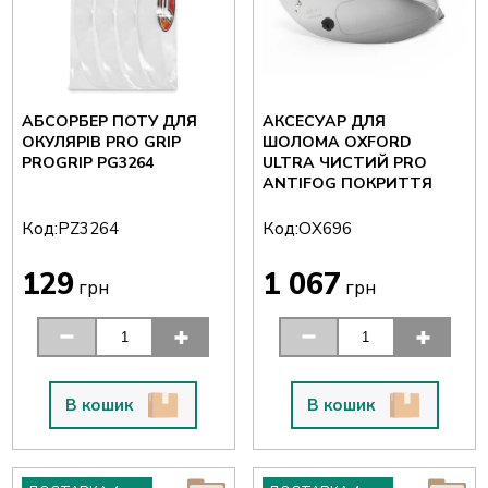
АБСОРБЕР ПОТУ ДЛЯ
АКСЕСУАР ДЛЯ
ОКУЛЯРІВ PRO GRIP
ШОЛОМА OXFORD
PROGRIP PG3264
ULTRA ЧИСТИЙ PRO
ANTIFOG ПОКРИТТЯ
Код:
Код:
PZ3264
OX696
129
1 067
грн
грн
В кошик
В кошик