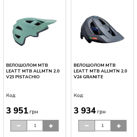
ВЕЛОШОЛОМ MTB
ВЕЛОШОЛОМ MTB
LEATT MTB ALLMTN 2.0
LEATT MTB ALLMTN 2.0
V23 PISTACHIO
V24 GRANITE
Код:
Код:
3 951
3 934
грн
грн