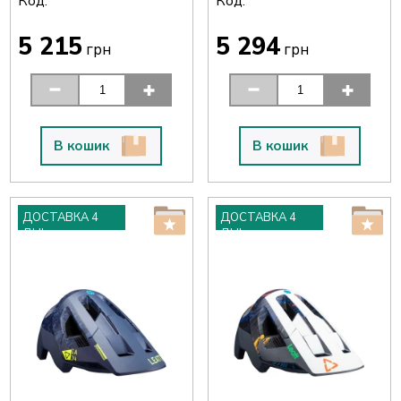
Код:
Код:
5 215
5 294
грн
грн
В кошик
В кошик
ДОСТАВКА 4
ДОСТАВКА 4
ДНІ
ДНІ