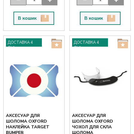
В кошик
В кошик
ДОСТАВКА 4
ДОСТАВКА 4
ДНІ
ДНІ
АКСЕСУАР ДЛЯ
АКСЕСУАР ДЛЯ
ШОЛОМА OXFORD
ШОЛОМА OXFORD
НАКЛЕЙКА TARGET
ЧОХОЛ ДЛЯ СКЛА
BUMPER
ШОЛОМА