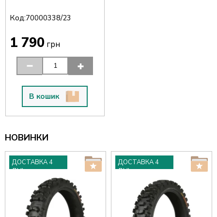
Код:
70000338/23
1 790
грн
В кошик
НОВИНКИ
ДОСТАВКА 4
ДОСТАВКА 4
ДНІ
ДНІ