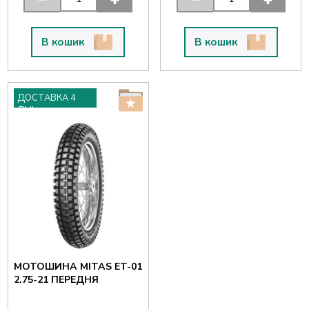
В кошик
В кошик
ДОСТАВКА 4
ДНІ
МОТОШИНА MITAS ET-01
2.75-21 ПЕРЕДНЯ