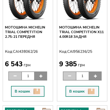
МОТОШИНА MICHELIN
МОТОШИНА MICHELIN
TRIAL COMPETITION
TRIAL COMPETITION X11
2.75-21 ПЕРЕДНЯ
4.00R18 ЗАДНЯ
Код:
Код:
CAI438062/26
CAI956236/25
6 543
9 385
грн
грн
В кошик
В кошик