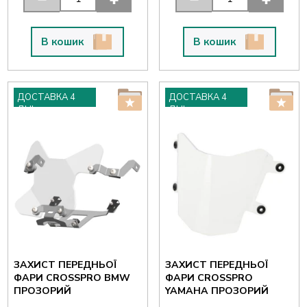
В кошик
В кошик
ДОСТАВКА 4
ДОСТАВКА 4
ДНІ
ДНІ
ЗАХИСТ ПЕРЕДНЬОЇ
ЗАХИСТ ПЕРЕДНЬОЇ
ФАРИ CROSSPRO BMW
ФАРИ CROSSPRO
ПРОЗОРИЙ
YAMAHA ПРОЗОРИЙ