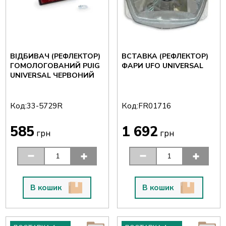
ВІДБИВАЧ (РЕФЛЕКТОР)
ВСТАВКА (РЕФЛЕКТОР)
ГОМОЛОГОВАНИЙ PUIG
ФАРИ UFO UNIVERSAL
UNIVERSAL ЧЕРВОНИЙ
Код:
Код:
33-5729R
FR01716
585
1 692
грн
грн
В кошик
В кошик