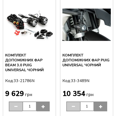
КОМПЛЕКТ
КОМПЛЕКТ
ДОПОМІЖНИХ ФАР
ДОПОМІЖНИХ ФАР PUIG
BEAM 3.0 PUIG
UNIVERSAL ЧОРНИЙ
UNIVERSAL ЧОРНИЙ
Код:
Код:
33-21786N
33-3489N
9 629
10 354
грн
грн