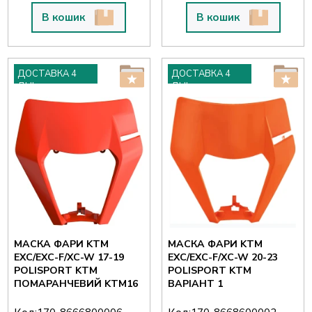
В кошик
В кошик
ДОСТАВКА 4
ДОСТАВКА 4
ДНІ
ДНІ
МАСКА ФАРИ KTM
МАСКА ФАРИ KTM
EXC/EXC-F/XC-W 17-19
EXC/EXC-F/XC-W 20-23
POLISPORT KTM
POLISPORT KTM
ПОМАРАНЧЕВИЙ KTM16
ВАРІАНТ 1