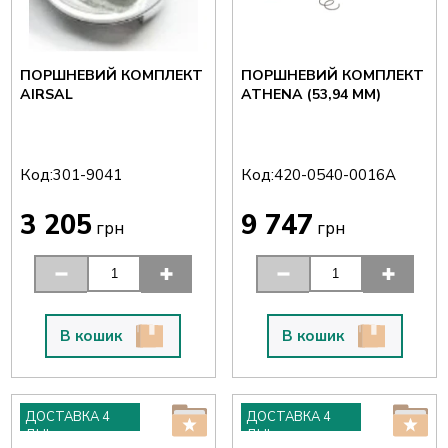
ПОРШНЕВИЙ КОМПЛЕКТ
ПОРШНЕВИЙ КОМПЛЕКТ
AIRSAL
ATHENA (53,94 ММ)
Код:
Код:
301-9041
420-0540-0016A
3 205
9 747
грн
грн
В кошик
В кошик
ДОСТАВКА 4
ДОСТАВКА 4
ДНІ
ДНІ