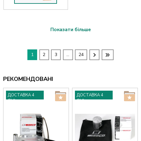
Показати більше
1
2
3
...
24
РЕКОМЕНДОВАНІ
ДОСТАВКА 4
ДОСТАВКА 4
ДНІ
ДНІ