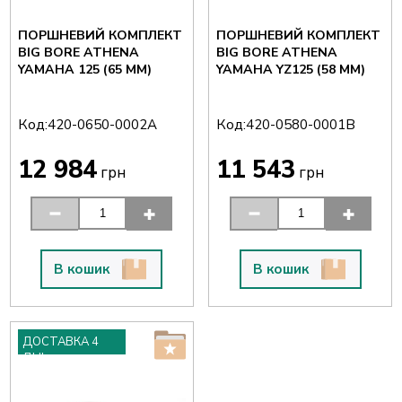
ПОРШНЕВИЙ КОМПЛЕКТ
ПОРШНЕВИЙ КОМПЛЕКТ
BIG BORE ATHENA
BIG BORE ATHENA
YAMAHA 125 (65 ММ)
YAMAHA YZ125 (58 ММ)
Код:
Код:
420-0650-0002A
420-0580-0001B
12 984
11 543
грн
грн
В кошик
В кошик
ДОСТАВКА 4
ДНІ