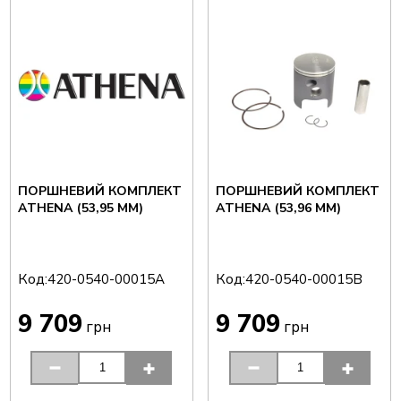
ПОРШНЕВИЙ КОМПЛЕКТ
ПОРШНЕВИЙ КОМПЛЕКТ
ATHENA (53,95 ММ)
ATHENA (53,96 ММ)
Код:
Код:
420-0540-00015A
420-0540-00015B
9 709
9 709
грн
грн