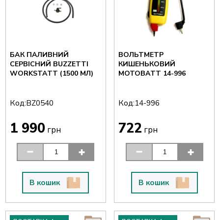
БАК ПАЛИВНИЙ
ВОЛЬТМЕТР
СЕРВІСНИЙ BUZZETTI
КИШЕНЬКОВИЙ
WORKSTATT (1500 МЛ)
MOTOBATT 14-996
Код:
Код:
BZ0540
14-996
1 990
722
грн
грн
В кошик
В кошик