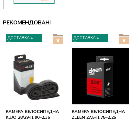
РЕКОМЕНДОВАНІ
ДОСТАВКА 4
ДОСТАВКА 4
ДНІ
ДНІ
КАМЕРА ВЕЛОСИПЕДНА
КАМЕРА ВЕЛОСИПЕДНА
KUJO 28/29×1.90–2.35
ZLEEN 27.5×1.75–2.25