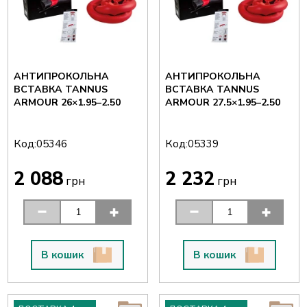
АНТИПРОКОЛЬНА
АНТИПРОКОЛЬНА
ВСТАВКА TANNUS
ВСТАВКА TANNUS
ARMOUR 26×1.95–2.50
ARMOUR 27.5×1.95–2.50
Код:
Код:
05346
05339
2 088
2 232
грн
грн
В кошик
В кошик