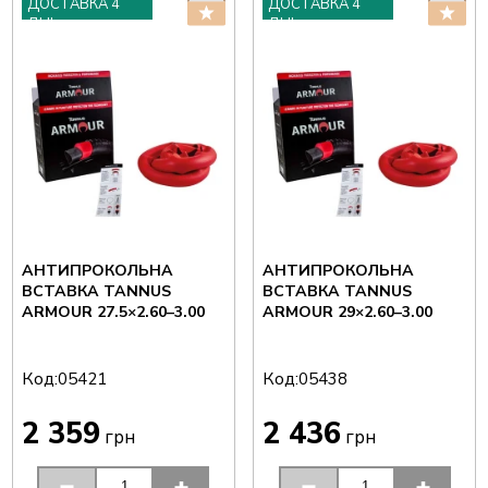
ДОСТАВКА 4
ДОСТАВКА 4
ДНІ
ДНІ
АНТИПРОКОЛЬНА
АНТИПРОКОЛЬНА
ВСТАВКА TANNUS
ВСТАВКА TANNUS
ARMOUR 27.5×2.60–3.00
ARMOUR 29×2.60–3.00
Код:
Код:
05421
05438
2 359
2 436
грн
грн