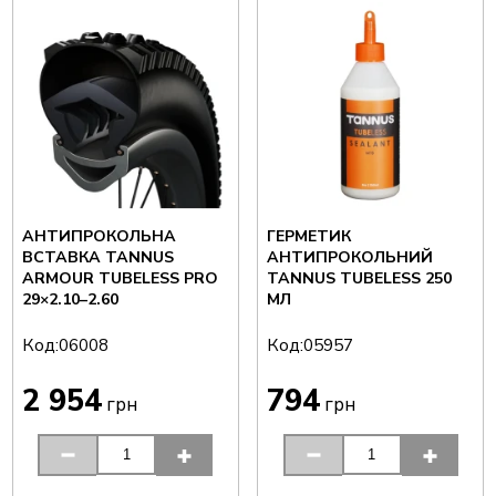
АНТИПРОКОЛЬНА
ГЕРМЕТИК
ВСТАВКА TANNUS
АНТИПРОКОЛЬНИЙ
ARMOUR TUBELESS PRO
TANNUS TUBELESS 250
29×2.10–2.60
МЛ
Код:
Код:
06008
05957
2 954
794
грн
грн