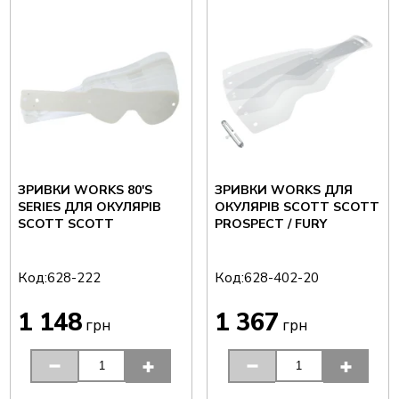
ЗРИВКИ WORKS 80'S
ЗРИВКИ WORKS ДЛЯ
SERIES ДЛЯ ОКУЛЯРІВ
ОКУЛЯРІВ SCOTT SCOTT
SCOTT SCOTT
PROSPECT / FURY
Код:
Код:
628-222
628-402-20
1 148
1 367
грн
грн