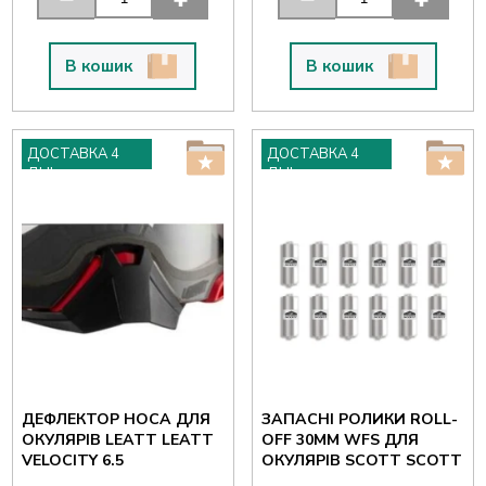
В кошик
В кошик
ДОСТАВКА 4
ДОСТАВКА 4
ДНІ
ДНІ
ДЕФЛЕКТОР НОСА ДЛЯ
ЗАПАСНІ РОЛИКИ ROLL-
ОКУЛЯРІВ LEATT LEATT
OFF 30ММ WFS ДЛЯ
VELOCITY 6.5
ОКУЛЯРІВ SCOTT SCOTT