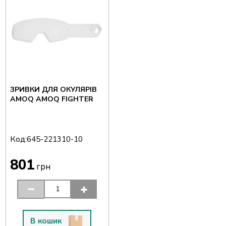
ЗРИВКИ ДЛЯ ОКУЛЯРІВ
AMOQ AMOQ FIGHTER
Код:
645-221310-10
801
грн
В кошик