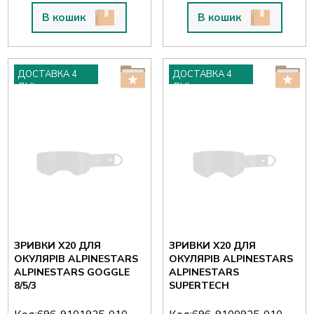
В кошик
В кошик
ДОСТАВКА 4
ДОСТАВКА 4
ДНІ
ДНІ
ЗРИВКИ X20 ДЛЯ
ЗРИВКИ X20 ДЛЯ
ОКУЛЯРІВ ALPINESTARS
ОКУЛЯРІВ ALPINESTARS
ALPINESTARS GOGGLE
ALPINESTARS
8/5/3
SUPERTECH