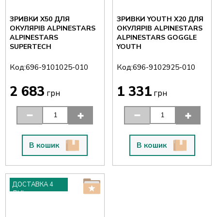
ЗРИВКИ X50 ДЛЯ
ЗРИВКИ YOUTH X20 ДЛЯ
ОКУЛЯРІВ ALPINESTARS
ОКУЛЯРІВ ALPINESTARS
ALPINESTARS
ALPINESTARS GOGGLE
SUPERTECH
YOUTH
Код:
Код:
696-9101025-010
696-9102925-010
2 683
1 331
грн
грн
В кошик
В кошик
ДОСТАВКА 4
ДНІ