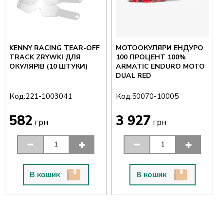
KENNY RACING TEAR-OFF
МОТООКУЛЯРИ ЕНДУРО
TRACK ZRYWKI ДЛЯ
100 ПРОЦЕНТ 100%
ОКУЛЯРІВ (10 ШТУКИ)
ARMATIC ENDURO MOTO
DUAL RED
Код:
Код:
221-1003041
50070-10005
582
3 927
грн
грн
В кошик
В кошик