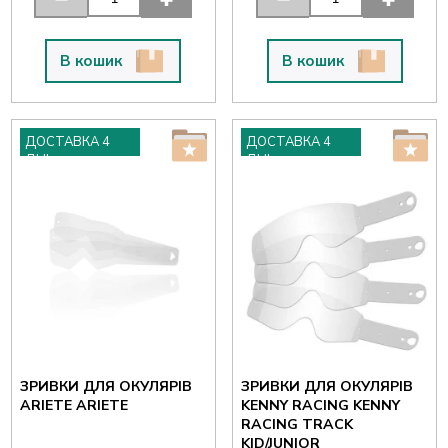
В кошик
В кошик
ДОСТАВКА 4
ДОСТАВКА 4
ДНІ
ДНІ
ЗРИВКИ ДЛЯ ОКУЛЯРІВ
ЗРИВКИ ДЛЯ ОКУЛЯРІВ
ARIETE ARIETE
KENNY RACING KENNY
RACING TRACK
KID/JUNIOR