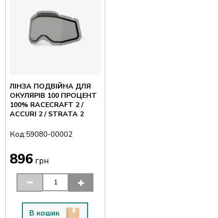
ЛІНЗА ПОДВІЙНА ДЛЯ
ОКУЛЯРІВ 100 ПРОЦЕНТ
100% RACECRAFT 2 /
ACCURI 2 / STRATA 2
Код:
59080-00002
896
грн
В кошик