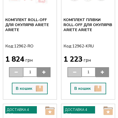
КОМПЛЕКТ ROLL-OFF
КОМПЛЕКТ ПЛІВКИ
ДЛЯ ОКУЛЯРІВ ARIETE
ROLL-OFF ДЛЯ ОКУЛЯРІВ
ARIETE
ARIETE ARIETE
Код:
Код:
12962-RO
12962-KRU
1 824
1 223
грн
грн
В кошик
В кошик
ДОСТАВКА 4
ДОСТАВКА 4
ДНІ
ДНІ