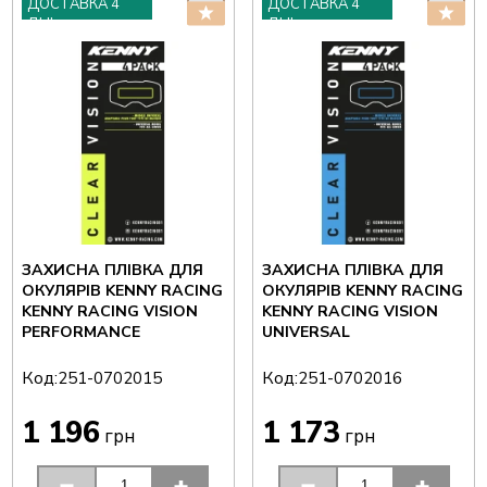
ДОСТАВКА 4
ДОСТАВКА 4
ДНІ
ДНІ
ЗАХИСНА ПЛІВКА ДЛЯ
ЗАХИСНА ПЛІВКА ДЛЯ
ОКУЛЯРІВ KENNY RACING
ОКУЛЯРІВ KENNY RACING
KENNY RACING VISION
KENNY RACING VISION
PERFORMANCE
UNIVERSAL
Код:
Код:
251-0702015
251-0702016
1 196
1 173
грн
грн