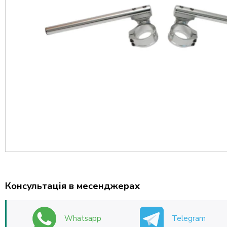
Консультація в месенджерах
Whatsapp
Telegram