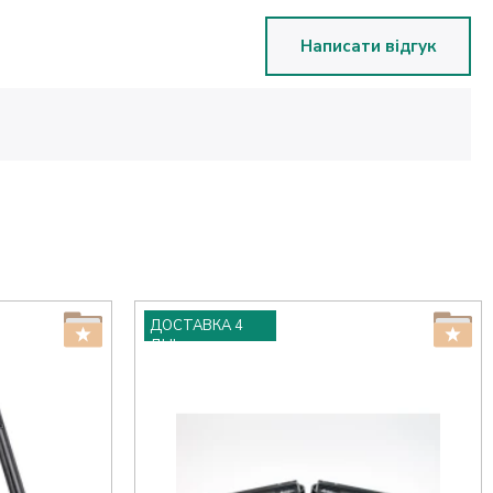
Написати відгук
ДОСТАВКА 4
ДНІ