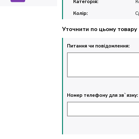
Категорія:
К
Колір:
С
Уточнити по цьому товару
Питання чи повідомлення:
Номер телефону для зв`язку: