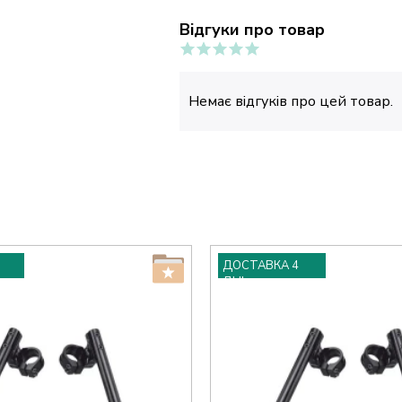
Відгуки про товар
Немає відгуків про цей товар.
ДОСТАВКА 4
ДНІ