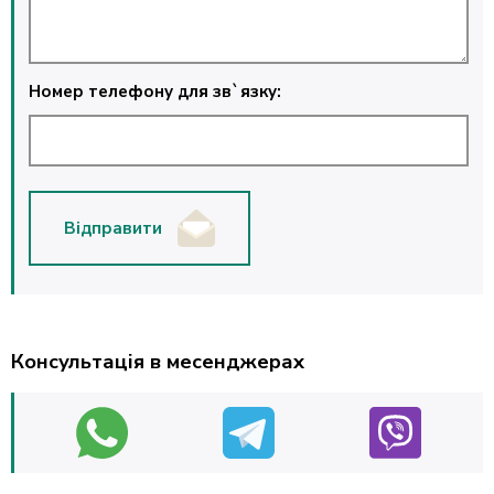
Номер телефону для зв`язку:
Відправити
Консультація в месенджерах