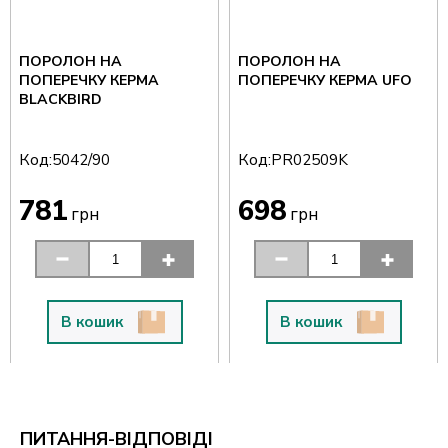
ПОРОЛОН НА
ПОРОЛОН НА
ПОПЕРЕЧКУ КЕРМА
ПОПЕРЕЧКУ КЕРМА UFO
BLACKBIRD
Код:
Код:
5042/90
PR02509K
781
698
грн
грн
В кошик
В кошик
ПИТАННЯ-ВІДПОВІДІ