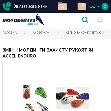
Зв'язатися з нами
0
Кошик
ГОЛОВНА
АКСЕСУАРИ
КЕРМО ТА КОМПЛЕКТУЮЧІ
ЗМІННІ МОЛДИНГИ ЗАХИСТУ РУКОЯТКИ
ACCEL ENDURO