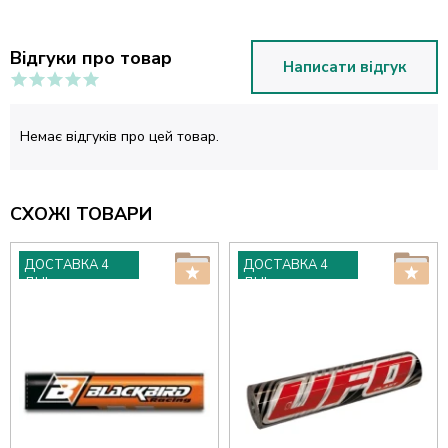
Відгуки про товар
Написати відгук
Немає відгуків про цей товар.
СХОЖІ ТОВАРИ
ДОСТАВКА 4
ДОСТАВКА 4
ДНІ
ДНІ