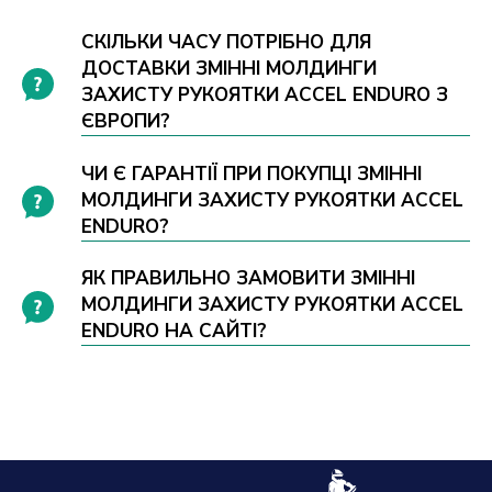
СКІЛЬКИ ЧАСУ ПОТРІБНО ДЛЯ
ДОСТАВКИ ЗМІННІ МОЛДИНГИ
ЗАХИСТУ РУКОЯТКИ ACCEL ENDURO З
ЄВРОПИ?
ЧИ Є ГАРАНТІЇ ПРИ ПОКУПЦІ ЗМІННІ
МОЛДИНГИ ЗАХИСТУ РУКОЯТКИ ACCEL
ENDURO?
ЯК ПРАВИЛЬНО ЗАМОВИТИ ЗМІННІ
МОЛДИНГИ ЗАХИСТУ РУКОЯТКИ ACCEL
ENDURO НА САЙТІ?