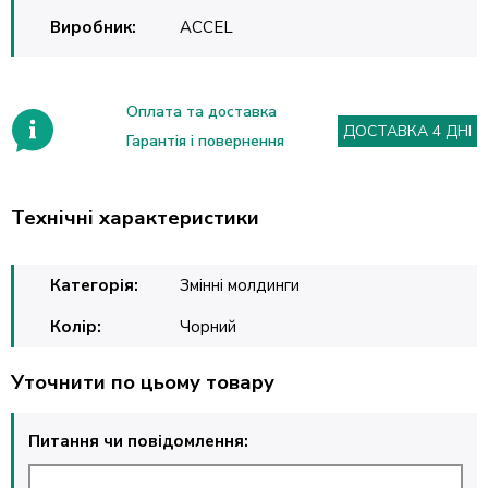
Виробник:
ACCEL
Оплата та доставка
ДОСТАВКА 4 ДНІ
Гарантія і повернення
Технічні характеристики
Категорія:
Змінні молдинги
Колір:
Чорний
Уточнити по цьому товару
Питання чи повідомлення: