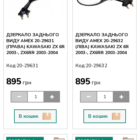
ДЗЕРКАЛО ЗАДНЬОГО
ДЗЕРКАЛО ЗАДНЬОГО
ВИДУ AMEX 20-29631
ВИДУ AMEX 20-29632
(ПРАВА) KAWASAKI ZX 6R
(ЛІВА) KAWASAKI ZX 6R
2003-, ZX6RR 2003-2004
2003-, ZX6RR 2003-2004
Код:
Код:
20-29631
20-29632
895
895
грн
грн
В кошик
В кошик