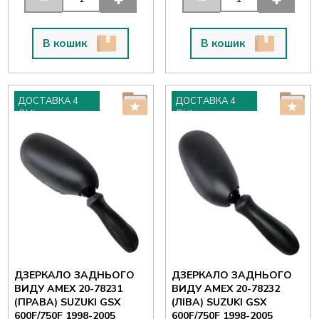
В кошик
В кошик
ДОСТАВКА 4
ДОСТАВКА 4
ДНІ
ДНІ
ДЗЕРКАЛО ЗАДНЬОГО
ДЗЕРКАЛО ЗАДНЬОГО
ВИДУ AMEX 20-78231
ВИДУ AMEX 20-78232
(ПРАВА) SUZUKI GSX
(ЛІВА) SUZUKI GSX
600F/750F 1998-2005
600F/750F 1998-2005