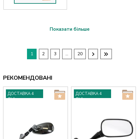
Показати більше
1
2
3
...
20
РЕКОМЕНДОВАНІ
ДОСТАВКА 4
ДОСТАВКА 4
ДНІ
ДНІ