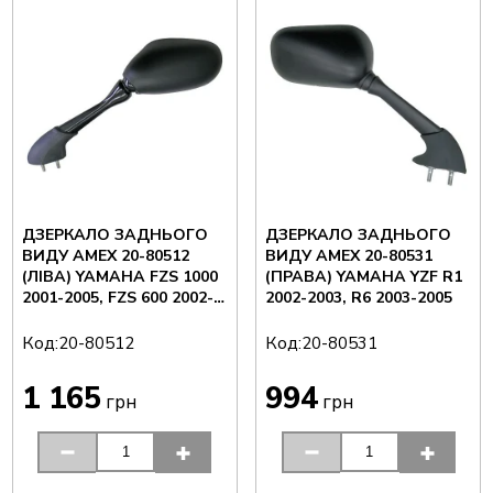
ДЗЕРКАЛО ЗАДНЬОГО
ДЗЕРКАЛО ЗАДНЬОГО
ВИДУ AMEX 20-80512
ВИДУ AMEX 20-80531
(ЛІВА) YAMAHA FZS 1000
(ПРАВА) YAMAHA YZF R1
2001-2005, FZS 600 2002-
2002-2003, R6 2003-2005
2003
Код:
Код:
20-80512
20-80531
1 165
994
грн
грн