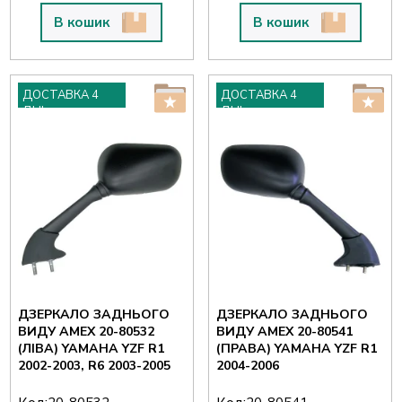
В кошик
В кошик
ДОСТАВКА 4
ДОСТАВКА 4
ДНІ
ДНІ
ДЗЕРКАЛО ЗАДНЬОГО
ДЗЕРКАЛО ЗАДНЬОГО
ВИДУ AMEX 20-80532
ВИДУ AMEX 20-80541
(ЛІВА) YAMAHA YZF R1
(ПРАВА) YAMAHA YZF R1
2002-2003, R6 2003-2005
2004-2006