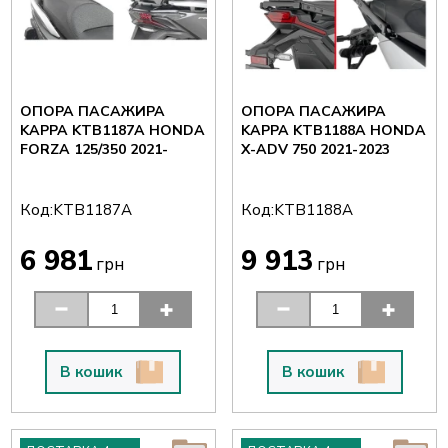
ОПОРА ПАСАЖИРА
ОПОРА ПАСАЖИРА
KAPPA KTB1187A HONDA
KAPPA KTB1188A HONDA
FORZA 125/350 2021-
X-ADV 750 2021-2023
Код:
Код:
KTB1187A
KTB1188A
6 981
9 913
грн
грн
В кошик
В кошик