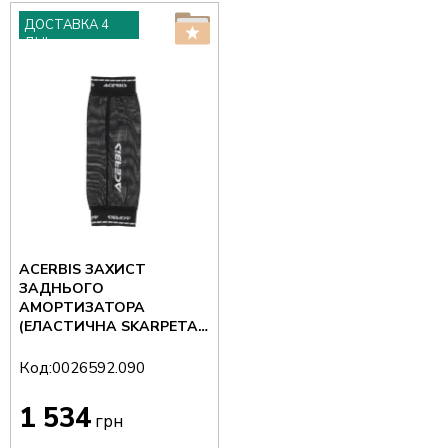
ДОСТАВКА 4
ДНІ
ACERBIS ЗАХИСТ
ЗАДНЬОГО
АМОРТИЗАТОРА
(ЕЛАСТИЧНА SKARPETA)
КОЛІР ЧОРНИЙ
Код:
0026592.090
1 534
грн