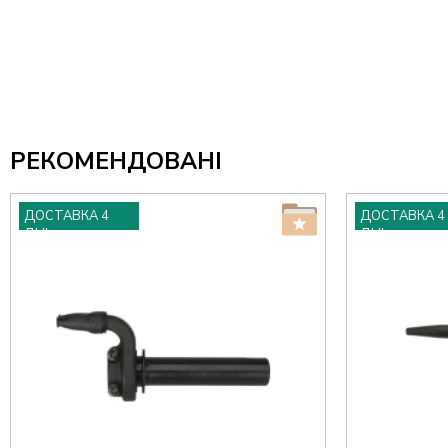
РЕКОМЕНДОВАНІ
ДОСТАВКА 4
ДОСТАВКА 4
ДНІ
ДНІ