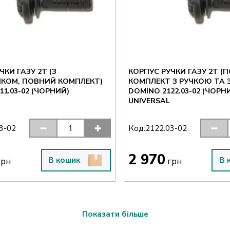
ЧКИ ГАЗУ 2T (З
КОРПУС РУЧКИ ГАЗУ 2T (
КОМ, ПОВНИЙ КОМПЛЕКТ)
КОМПЛЕКТ З РУЧКОЮ ТА 
11.03-02 (ЧОРНИЙ)
DOMINO 2122.03-02 (ЧОРН
UNIVERSAL
Код:
3-02
2122.03-02
2 970
В кошик
В 
рн
грн
Показати більше