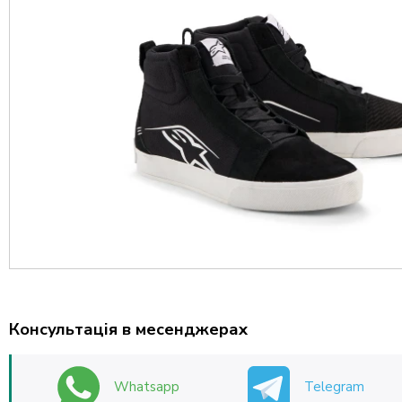
Консультація в месенджерах
Whatsapp
Telegram