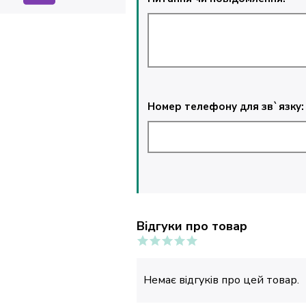
Номер телефону для зв`язку:
Відгуки про товар
Немає відгуків про цей товар.