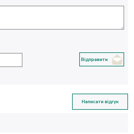
Відправити
Написати відгук