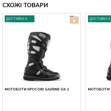
СХОЖІ ТОВАРИ
ДОСТАВКА 4
ДОСТАВКА 4
ДНІ
ДНІ
МОТОБОТИ КРОСОВІ GAERNE GX-1
МОТОБОТИ К