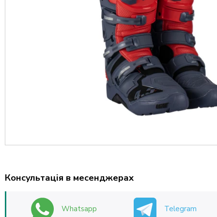
Консультація в месенджерах
Whatsapp
Telegram