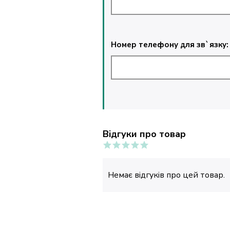
Номер телефону для зв`язку:
Відгуки про товар
Немає відгуків про цей товар.