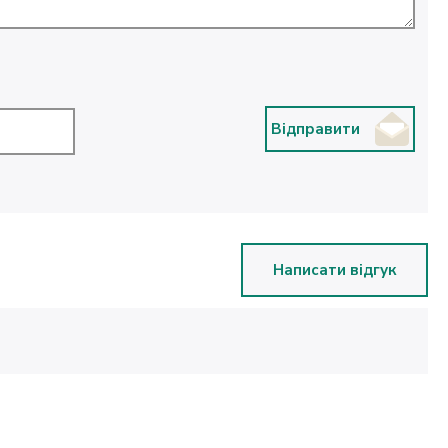
Відправити
Написати відгук