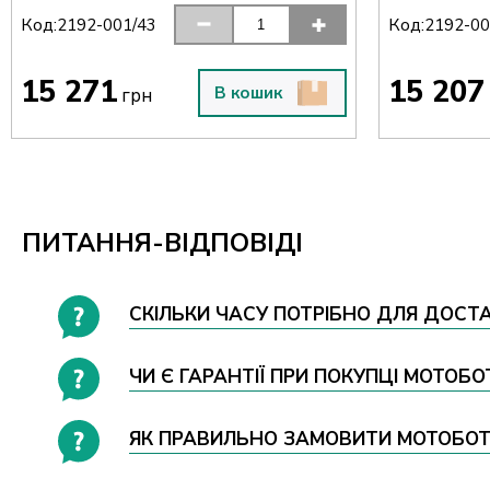
Код:
Код:
2192-001/43
2192-00
15 271
15 207
В кошик
грн
ПИТАННЯ-ВІДПОВІДІ
СКІЛЬКИ ЧАСУ ПОТРІБНО ДЛЯ ДОСТА
ЧИ Є ГАРАНТІЇ ПРИ ПОКУПЦІ МОТОБО
ЯК ПРАВИЛЬНО ЗАМОВИТИ МОТОБОТИ