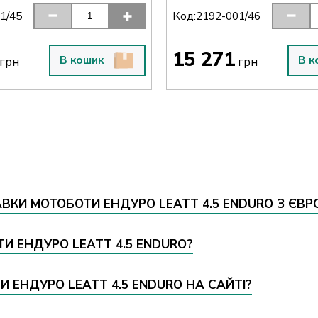
Код:
1/45
2192-001/46
15 271
В кошик
В к
грн
грн
ВКИ МОТОБОТИ ЕНДУРО LEATT 4.5 ENDURO З ЄВР
ТИ ЕНДУРО LEATT 4.5 ENDURO?
 ЕНДУРО LEATT 4.5 ENDURO НА САЙТІ?