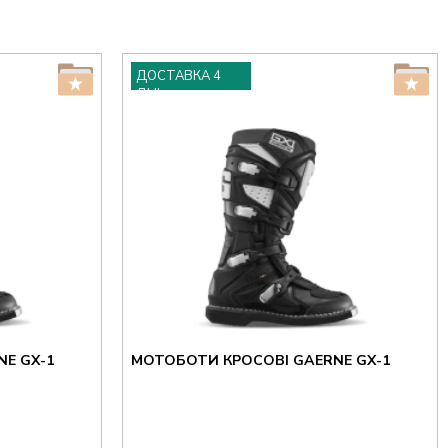
ДОСТАВКА 4
ДНІ
E GX-1
МОТОБОТИ КРОСОВІ GAERNE GX-1