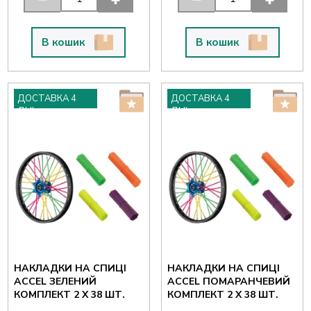
В кошик
В кошик
ДОСТАВКА 4
ДОСТАВКА 4
ДНІ
ДНІ
НАКЛАДКИ НА СПИЦІ
НАКЛАДКИ НА СПИЦІ
ACCEL ЗЕЛЕНИЙ
ACCEL ПОМАРАНЧЕВИЙ
КОМПЛЕКТ 2 X 38 ШТ.
КОМПЛЕКТ 2 X 38 ШТ.