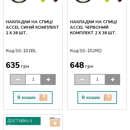
НАКЛАДКИ НА СПИЦІ
НАКЛАДКИ НА СПИЦІ
ACCEL СИНІЙ КОМПЛЕКТ
ACCEL ЧЕРВОНИЙ
2 X 38 ШТ.
КОМПЛЕКТ 2 X 38 ШТ.
Код:
Код:
SS-102BL
SS-102RD
635
648
грн
грн
В кошик
В кошик
ДОСТАВКА 4
ДНІ