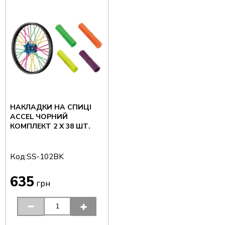
НАКЛАДКИ НА СПИЦІ
ACCEL ЧОРНИЙ
КОМПЛЕКТ 2 X 38 ШТ.
Код:
SS-102BK
635
грн