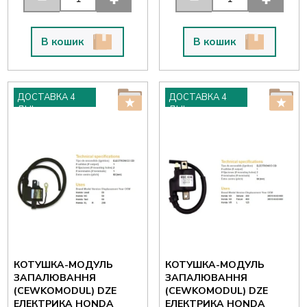
В кошик
В кошик
ДОСТАВКА 4
ДОСТАВКА 4
ДНІ
ДНІ
КОТУШКА-МОДУЛЬ
КОТУШКА-МОДУЛЬ
ЗАПАЛЮВАННЯ
ЗАПАЛЮВАННЯ
(CEWKOMODUL) DZE
(CEWKOMODUL) DZE
ЕЛЕКТРИКА HONDA
ЕЛЕКТРИКА HONDA