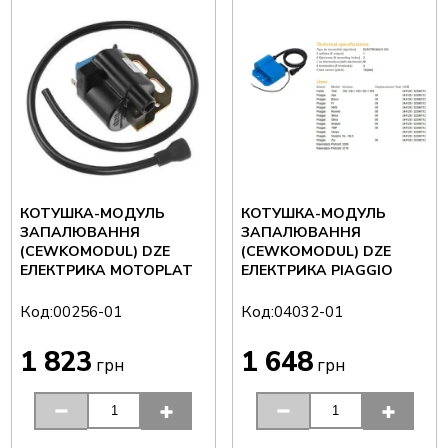
КОТУШКА-МОДУЛЬ
КОТУШКА-МОДУЛЬ
ЗАПАЛЮВАННЯ
ЗАПАЛЮВАННЯ
(CEWKOMODUL) DZE
(CEWKOMODUL) DZE
ЕЛЕКТРИКА MOTOPLAT
ЕЛЕКТРИКА PIAGGIO
Код:
Код:
00256-01
04032-01
1 823
1 648
грн
грн