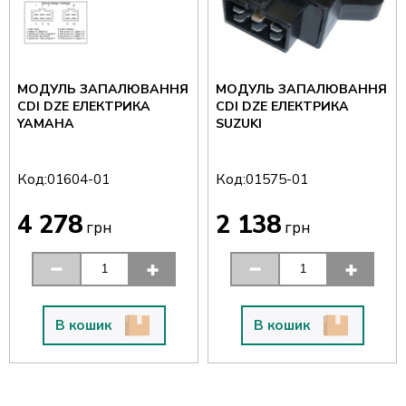
МОДУЛЬ ЗАПАЛЮВАННЯ
МОДУЛЬ ЗАПАЛЮВАННЯ
CDI DZE ЕЛЕКТРИКА
CDI DZE ЕЛЕКТРИКА
YAMAHA
SUZUKI
Код:
Код:
01604-01
01575-01
4 278
2 138
грн
грн
В кошик
В кошик