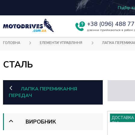
Підбір 
+38
(096) 488 77
дзвінки приймаються в робочі д
ГОЛОВНА
ЕЛЕМЕНТИ УПРАВЛІННЯ
ЛАПКА ПЕРЕМИКА
СТАЛЬ
ЛАПКА ПЕРЕМИКАННЯ
ПЕРЕДАЧ
ДОСТАВКА 
ВИРОБНИК
ДНІ