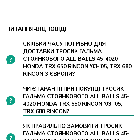
ПИТАННЯ-ВІДПОВІДІ
СКІЛЬКИ ЧАСУ ПОТРІБНО ДЛЯ
ДОСТАВКИ ТРОСИК ГАЛЬМА
СТОЯНКОВОГО ALL BALLS 45-4020
HONDA TRX 650 RINCON '03-'05, TRX 680
RINCON З ЄВРОПИ?
ЧИ Є ГАРАНТІЇ ПРИ ПОКУПЦІ ТРОСИК
ГАЛЬМА СТОЯНКОВОГО ALL BALLS 45-
4020 HONDA TRX 650 RINCON '03-'05,
TRX 680 RINCON?
ЯК ПРАВИЛЬНО ЗАМОВИТИ ТРОСИК
ГАЛЬМА СТОЯНКОВОГО ALL BALLS 45-