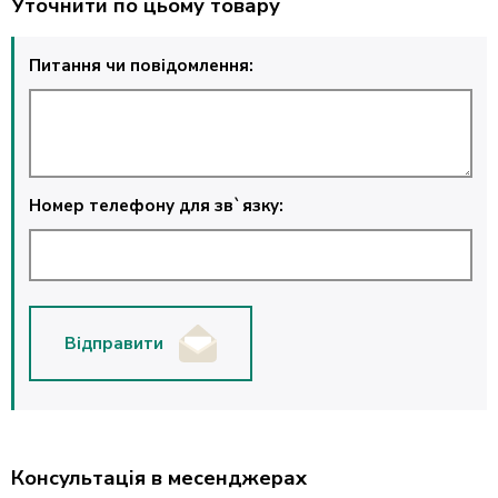
Уточнити по цьому товару
Питання чи повідомлення:
Номер телефону для зв`язку:
Відправити
Консультація в месенджерах