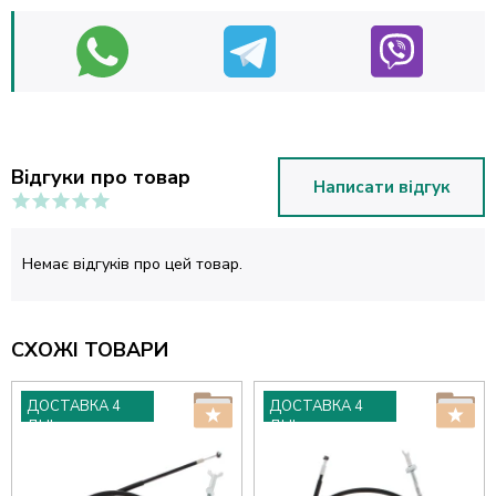
Відгуки про товар
Написати відгук
Немає відгуків про цей товар.
СХОЖІ ТОВАРИ
ДОСТАВКА 4
ДОСТАВКА 4
ДНІ
ДНІ