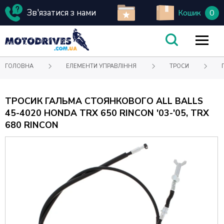
Зв'язатися з нами
0
Кошик
ГОЛОВНА
ЕЛЕМЕНТИ УПРАВЛІННЯ
ТРОСИ
ТРОСИК ГАЛЬМА СТОЯНКОВОГО ALL BALLS
45-4020 HONDA TRX 650 RINCON '03-'05, TRX
680 RINCON