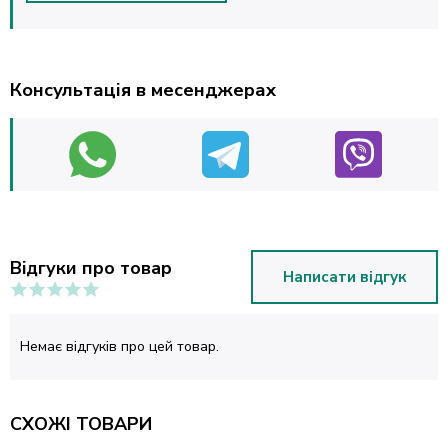
Консультація в месенджерах
Відгуки про товар
Написати відгук
Немає відгуків про цей товар.
СХОЖІ ТОВАРИ