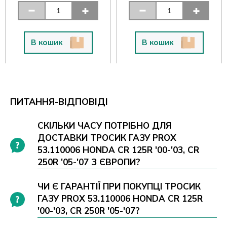
В кошик
В кошик
ПИТАННЯ-ВІДПОВІДІ
СКІЛЬКИ ЧАСУ ПОТРІБНО ДЛЯ
ДОСТАВКИ ТРОСИК ГАЗУ PROX
53.110006 HONDA CR 125R '00-'03, CR
250R '05-'07 З ЄВРОПИ?
ЧИ Є ГАРАНТІЇ ПРИ ПОКУПЦІ ТРОСИК
ГАЗУ PROX 53.110006 HONDA CR 125R
'00-'03, CR 250R '05-'07?