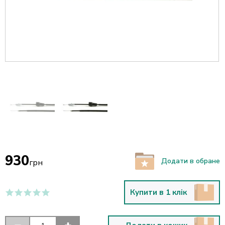
930
Додати в обране
грн
Купити в 1 клік