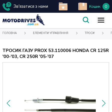
Зв'язатися з нами
0
Кошик
ГОЛОВНА
ЕЛЕМЕНТИ УПРАВЛІННЯ
ТРОСИ
ТРОСИК ГАЗУ PROX 53.110006 HONDA CR 125R
'00-'03, CR 250R '05-'07