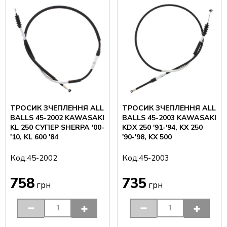
ТРОСИК ЗЧЕПЛЕННЯ ALL
ТРОСИК ЗЧЕПЛЕННЯ ALL
BALLS 45-2002 KAWASAKI
BALLS 45-2003 KAWASAKI
KL 250 СУПЕР SHERPA '00-
KDX 250 '91-'94, KX 250
'10, KL 600 '84
'90-'98, KX 500
Код:
Код:
45-2002
45-2003
758
735
грн
грн