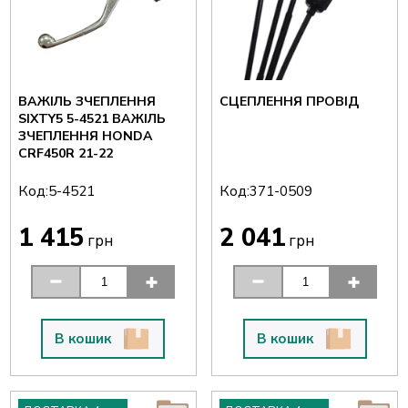
ВАЖІЛЬ ЗЧЕПЛЕННЯ
СЦЕПЛЕННЯ ПРОВІД
SIXTY5 5-4521 ВАЖІЛЬ
ЗЧЕПЛЕННЯ HONDA
CRF450R 21-22
Код:
Код:
5-4521
371-0509
1 415
2 041
грн
грн
В кошик
В кошик