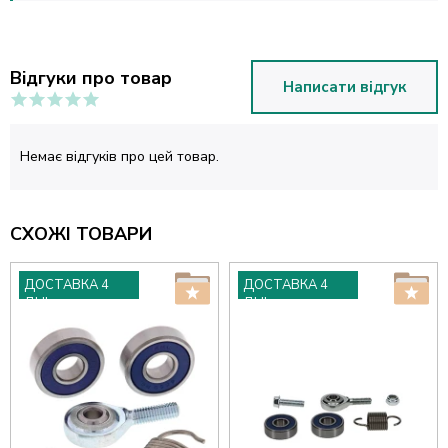
Відгуки про товар
Написати відгук
Немає відгуків про цей товар.
СХОЖІ ТОВАРИ
ДОСТАВКА 4
ДОСТАВКА 4
ДНІ
ДНІ