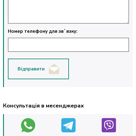
Номер телефону для зв`язку:
Відправити
Консультація в месенджерах