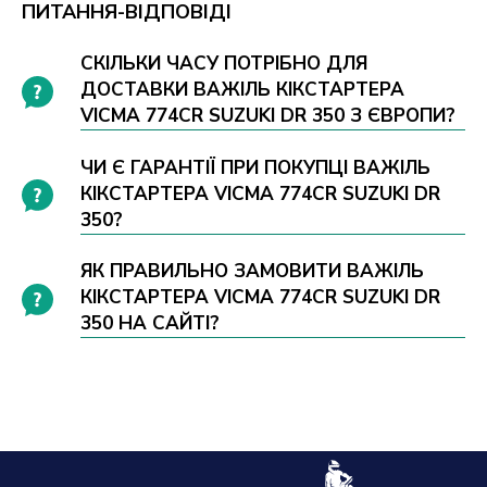
ПИТАННЯ-ВІДПОВІДІ
СКІЛЬКИ ЧАСУ ПОТРІБНО ДЛЯ
ДОСТАВКИ ВАЖІЛЬ КІКСТАРТЕРА
VICMA 774CR SUZUKI DR 350 З ЄВРОПИ?
ЧИ Є ГАРАНТІЇ ПРИ ПОКУПЦІ ВАЖІЛЬ
КІКСТАРТЕРА VICMA 774CR SUZUKI DR
350?
ЯК ПРАВИЛЬНО ЗАМОВИТИ ВАЖІЛЬ
КІКСТАРТЕРА VICMA 774CR SUZUKI DR
350 НА САЙТІ?