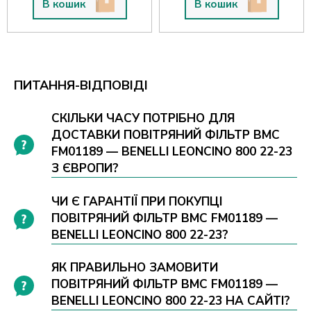
В кошик
В кошик
ПИТАННЯ-ВІДПОВІДІ
СКІЛЬКИ ЧАСУ ПОТРІБНО ДЛЯ
ДОСТАВКИ ПОВІТРЯНИЙ ФІЛЬТР BMC
FM01189 — BENELLI LEONCINO 800 22-23
З ЄВРОПИ?
ЧИ Є ГАРАНТІЇ ПРИ ПОКУПЦІ
ПОВІТРЯНИЙ ФІЛЬТР BMC FM01189 —
BENELLI LEONCINO 800 22-23?
ЯК ПРАВИЛЬНО ЗАМОВИТИ
ПОВІТРЯНИЙ ФІЛЬТР BMC FM01189 —
BENELLI LEONCINO 800 22-23 НА САЙТІ?