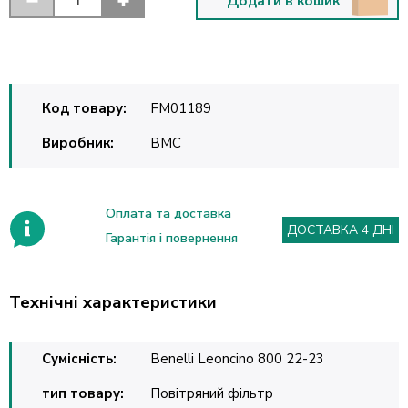
Додати в кошик
Код товару:
FM01189
Виробник:
BMC
Оплата та доставка
ДОСТАВКА 4 ДНІ
Гарантія і повернення
Технічні характеристики
Сумісність:
Benelli Leoncino 800 22-23
тип товару:
Повітряний фільтр