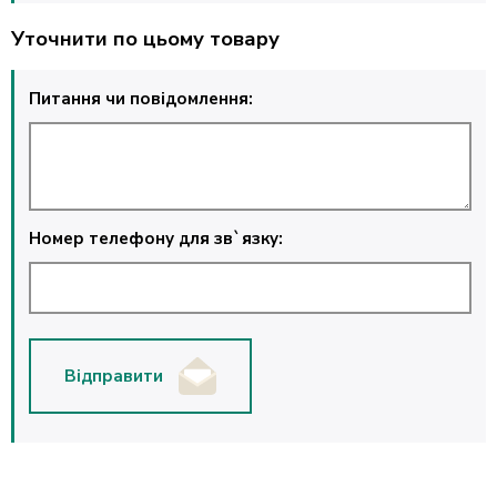
Уточнити по цьому товару
Питання чи повідомлення:
Номер телефону для зв`язку:
Відправити