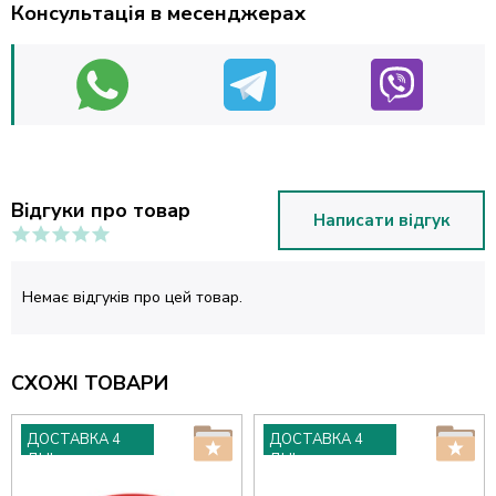
Консультація в месенджерах
Відгуки про товар
Написати відгук
Немає відгуків про цей товар.
СХОЖІ ТОВАРИ
ДОСТАВКА 4
ДОСТАВКА 4
ДНІ
ДНІ