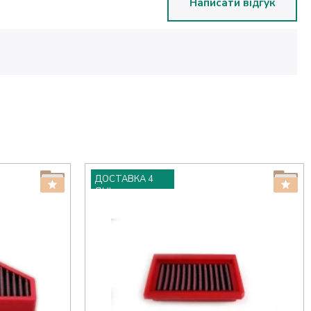
Написати відгук
ДОСТАВКА 4
ДНІ