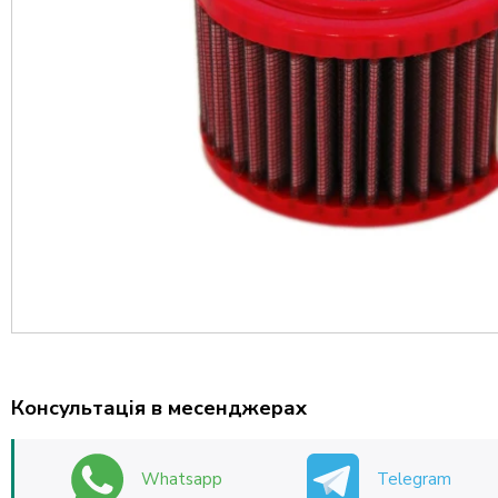
Консультація в месенджерах
Whatsapp
Telegram