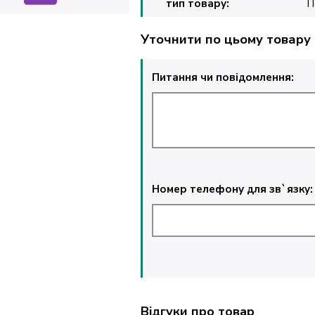
тип товару:
П
Уточнити по цьому товару
Питання чи повідомлення:
Номер телефону для зв`язку:
Відгуки про товар