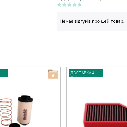
Немає відгуків про цей товар.
ДОСТАВКА 4
ДНІ