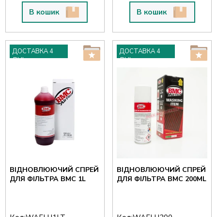
В кошик
В кошик
ДОСТАВКА 4
ДОСТАВКА 4
ДНІ
ДНІ
ВІДНОВЛЮЮЧИЙ СПРЕЙ
ВІДНОВЛЮЮЧИЙ СПРЕЙ
ДЛЯ ФІЛЬТРА BMC 1L
ДЛЯ ФІЛЬТРА BMC 200ML