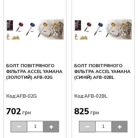
БОЛТ ПОВІТРЯНОГО
БОЛТ ПОВІТРЯНОГО
ФІЛЬТРА ACCEL YAMAHA
ФІЛЬТРА ACCEL YAMAHA
(ЗОЛОТИЙ) AFB-02G
(СИНІЙ) AFB-02BL
Код:
Код:
AFB-02G
AFB-02BL
702
825
грн
грн