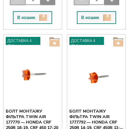
В кошик
В кошик
ДОСТАВКА 4
ДОСТАВКА 4
ДНІ
ДНІ
БОЛТ МОНТАЖУ
БОЛТ МОНТАЖУ
ФІЛЬТРА TWIN AIR
ФІЛЬТРА TWIN AIR
177770 — HONDA CRF
1777792 — HONDA CRF
250R 18-19, CRF 450 17-20
250R 14-19, CRF 450R 13-