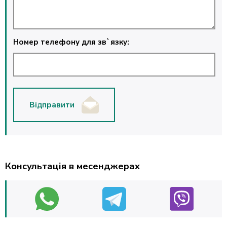
Номер телефону для зв`язку:
Відправити
Консультація в месенджерах