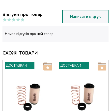
Відгуки про товар
Написати відгук
Немає відгуків про цей товар.
СХОЖІ ТОВАРИ
ДОСТАВКА 4
ДОСТАВКА 4
ДНІ
ДНІ