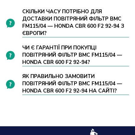
СКІЛЬКИ ЧАСУ ПОТРІБНО ДЛЯ
ДОСТАВКИ ПОВІТРЯНИЙ ФІЛЬТР BMC
FM115/04 — HONDA CBR 600 F2 92-94 З
ЄВРОПИ?
ЧИ Є ГАРАНТІЇ ПРИ ПОКУПЦІ
ПОВІТРЯНИЙ ФІЛЬТР BMC FM115/04 —
HONDA CBR 600 F2 92-94?
ЯК ПРАВИЛЬНО ЗАМОВИТИ
ПОВІТРЯНИЙ ФІЛЬТР BMC FM115/04 —
HONDA CBR 600 F2 92-94 НА САЙТІ?