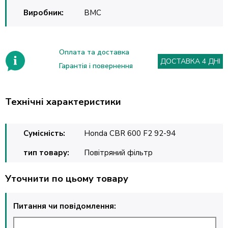
Виробник:
BMC
Оплата та доставка
ДОСТАВКА 4 ДНІ
Гарантія і повернення
Технічні характеристики
Сумісність:
Honda CBR 600 F2 92-94
тип товару:
Повітряний фільтр
Уточнити по цьому товару
Питання чи повідомлення: