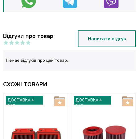
Відгуки про товар
Написати відгук
Немає відгуків про цей товар.
СХОЖІ ТОВАРИ
ДОСТАВКА 4
ДОСТАВКА 4
ДНІ
ДНІ