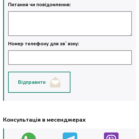
Питання чи повідомлення:
Номер телефону для зв`язку:
Відправити
Консультація в месенджерах