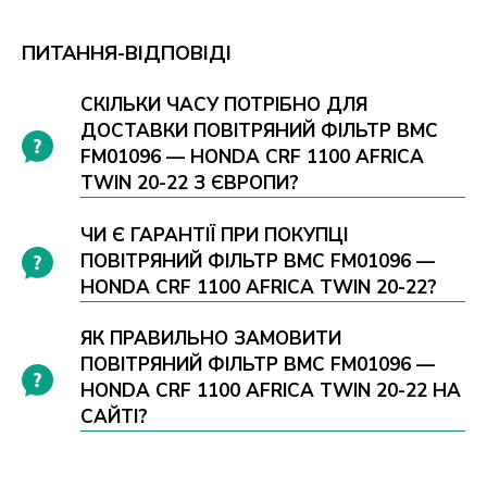
ПИТАННЯ-ВІДПОВІДІ
СКІЛЬКИ ЧАСУ ПОТРІБНО ДЛЯ
ДОСТАВКИ ПОВІТРЯНИЙ ФІЛЬТР BMC
FM01096 — HONDA CRF 1100 AFRICA
TWIN 20-22 З ЄВРОПИ?
ЧИ Є ГАРАНТІЇ ПРИ ПОКУПЦІ
ПОВІТРЯНИЙ ФІЛЬТР BMC FM01096 —
HONDA CRF 1100 AFRICA TWIN 20-22?
ЯК ПРАВИЛЬНО ЗАМОВИТИ
ПОВІТРЯНИЙ ФІЛЬТР BMC FM01096 —
HONDA CRF 1100 AFRICA TWIN 20-22 НА
САЙТІ?