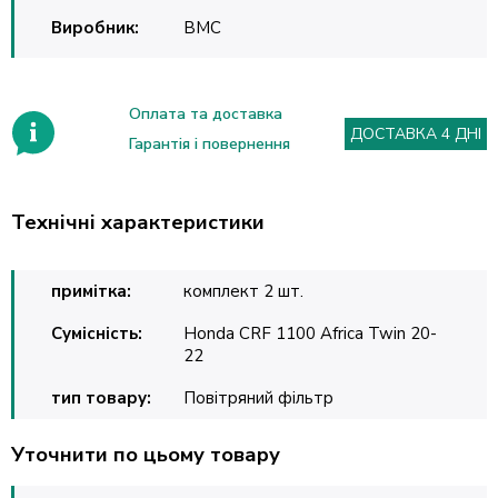
Виробник:
BMC
Оплата та доставка
ДОСТАВКА 4 ДНІ
Гарантія і повернення
Технічні характеристики
примітка:
комплект 2 шт.
Сумісність:
Honda CRF 1100 Africa Twin 20-
22
тип товару:
Повітряний фільтр
Уточнити по цьому товару