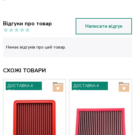
Відгуки про товар
Написати відгук
Немає відгуків про цей товар.
СХОЖІ ТОВАРИ
ДОСТАВКА 4
ДОСТАВКА 4
ДНІ
ДНІ