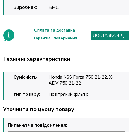
Виробник:
BMC
Оплата та доставка
ДОСТАВКА 4 ДНІ
Гарантія і повернення
Технічні характеристики
Сумісність:
Honda NSS Forza 750 21-22, X-
ADV 750 21-22
тип товару:
Повітряний фільтр
Уточнити по цьому товару
Питання чи повідомлення: