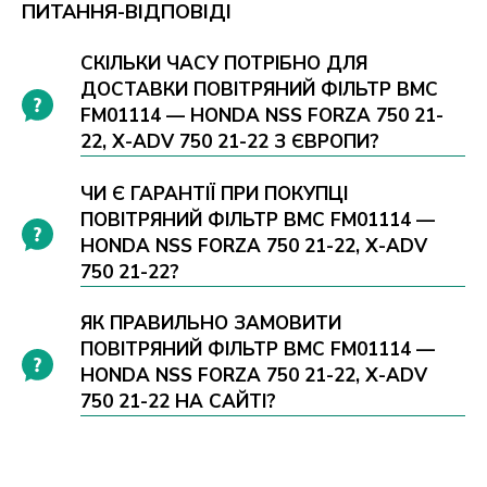
ПИТАННЯ-ВІДПОВІДІ
СКІЛЬКИ ЧАСУ ПОТРІБНО ДЛЯ
ДОСТАВКИ ПОВІТРЯНИЙ ФІЛЬТР BMC
FM01114 — HONDA NSS FORZA 750 21-
22, X-ADV 750 21-22 З ЄВРОПИ?
ЧИ Є ГАРАНТІЇ ПРИ ПОКУПЦІ
ПОВІТРЯНИЙ ФІЛЬТР BMC FM01114 —
HONDA NSS FORZA 750 21-22, X-ADV
750 21-22?
ЯК ПРАВИЛЬНО ЗАМОВИТИ
ПОВІТРЯНИЙ ФІЛЬТР BMC FM01114 —
HONDA NSS FORZA 750 21-22, X-ADV
750 21-22 НА САЙТІ?