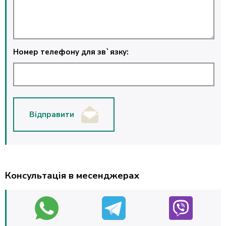
Номер телефону для зв`язку:
Відправити
Консультація в месенджерах