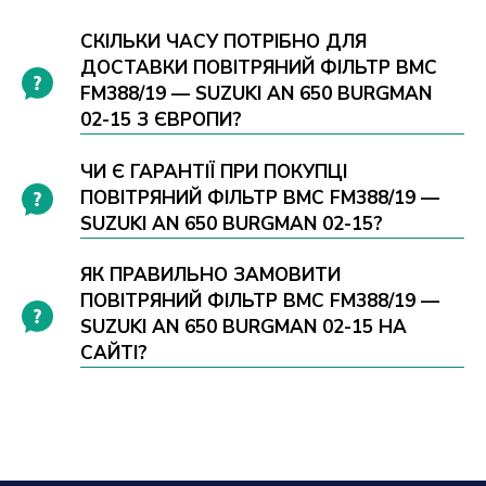
СКІЛЬКИ ЧАСУ ПОТРІБНО ДЛЯ
ДОСТАВКИ ПОВІТРЯНИЙ ФІЛЬТР BMC
FM388/19 — SUZUKI AN 650 BURGMAN
02-15 З ЄВРОПИ?
ЧИ Є ГАРАНТІЇ ПРИ ПОКУПЦІ
ПОВІТРЯНИЙ ФІЛЬТР BMC FM388/19 —
SUZUKI AN 650 BURGMAN 02-15?
ЯК ПРАВИЛЬНО ЗАМОВИТИ
ПОВІТРЯНИЙ ФІЛЬТР BMC FM388/19 —
SUZUKI AN 650 BURGMAN 02-15 НА
САЙТІ?