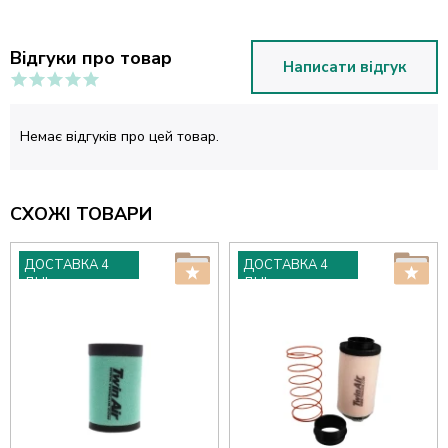
Відгуки про товар
Написати відгук
Немає відгуків про цей товар.
СХОЖІ ТОВАРИ
ДОСТАВКА 4
ДОСТАВКА 4
ДНІ
ДНІ