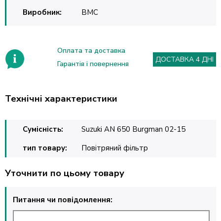
Виробник:
BMC
Оплата та доставка
ДОСТАВКА 4 ДНІ
Гарантія і повернення
Технічні характеристики
Сумісність:
Suzuki AN 650 Burgman 02-15
тип товару:
Повітряний фільтр
Уточнити по цьому товару
Питання чи повідомлення: