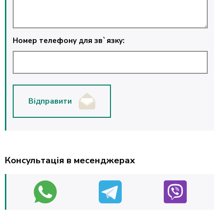
Номер телефону для зв`язку:
Відправити
Консультація в месенджерах