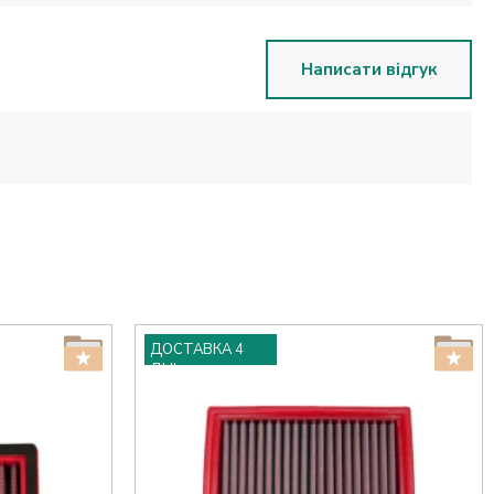
Написати відгук
ДОСТАВКА 4
ДНІ