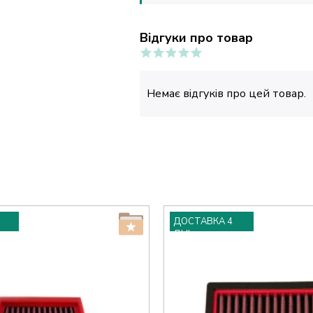
Відгуки про товар
Немає відгуків про цей товар.
ДОСТАВКА 4
ДНІ