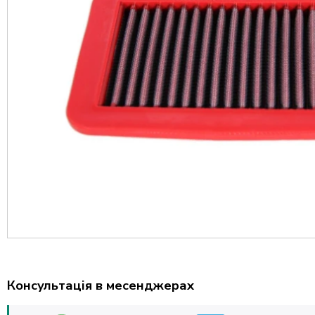
Консультація в месенджерах