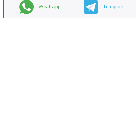
Whatsapp
Telegram