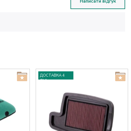
Написати відгук
ДОСТАВКА 4
ДНІ