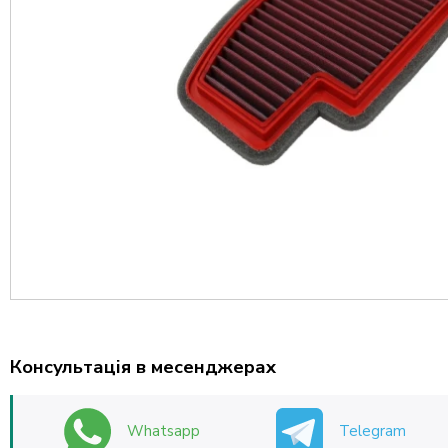
Консультація в месенджерах
Whatsapp
Telegram