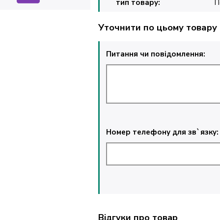
тип товару:
П
Уточнити по цьому товару
Питання чи повідомлення:
Номер телефону для зв`язку:
Відгуки про товар