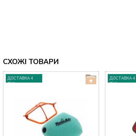
СХОЖІ ТОВАРИ
ДОСТАВКА 4
ДОСТАВКА 4
ДНІ
ДНІ