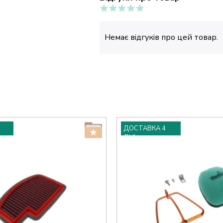
Немає відгуків про цей товар.
ДОСТАВКА 4
ДНІ