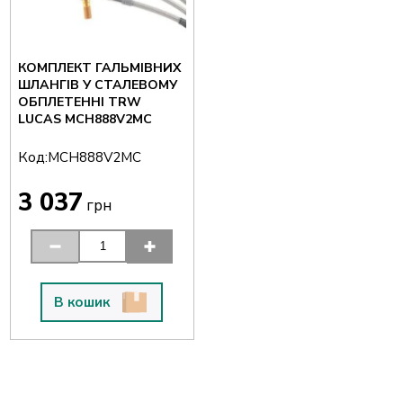
КОМПЛЕКТ ГАЛЬМІВНИХ
ШЛАНГІВ У СТАЛЕВОМУ
ОБПЛЕТЕННІ TRW
LUCAS MCH888V2MC
Код:
MCH888V2MC
3 037
грн
В кошик