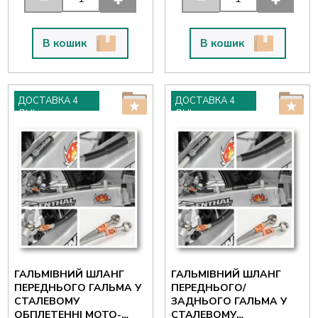
В кошик
В кошик
ДОСТАВКА 4
ДОСТАВКА 4
ДНІ
ДНІ
ГАЛЬМІВНИЙ ШЛАНГ
ГАЛЬМІВНИЙ ШЛАНГ
ПЕРЕДНЬОГО ГАЛЬМА У
ПЕРЕДНЬОГО/
СТАЛЕВОМУ
ЗАДНЬОГО ГАЛЬМА У
ОБПЛЕТЕННІ MOTO-
СТАЛЕВОМУ