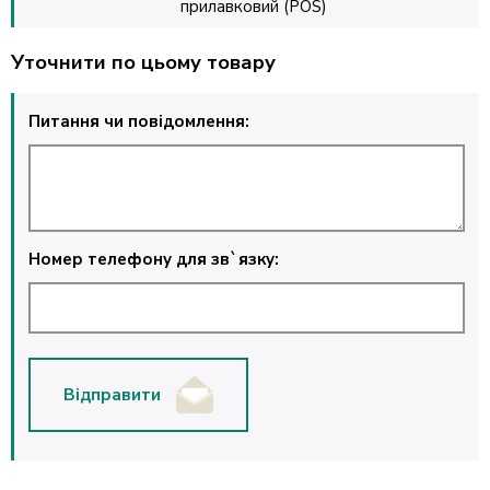
прилавковий (POS)
Уточнити по цьому товару
Питання чи повідомлення:
Номер телефону для зв`язку:
Відправити