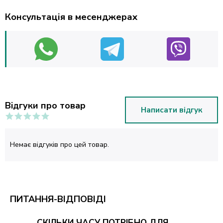
Консультація в месенджерах
Відгуки про товар
Написати відгук
Немає відгуків про цей товар.
ПИТАННЯ-ВІДПОВІДІ
СКІЛЬКИ ЧАСУ ПОТРІБНО ДЛЯ