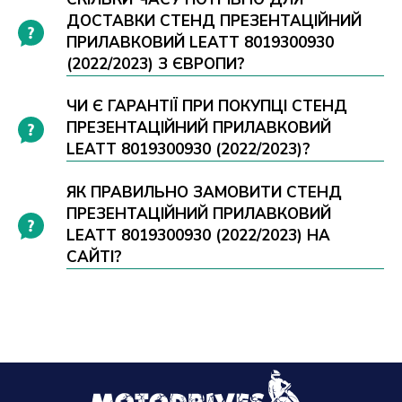
ДОСТАВКИ СТЕНД ПРЕЗЕНТАЦІЙНИЙ
ПРИЛАВКОВИЙ LEATT 8019300930
(2022/2023) З ЄВРОПИ?
ЧИ Є ГАРАНТІЇ ПРИ ПОКУПЦІ СТЕНД
ПРЕЗЕНТАЦІЙНИЙ ПРИЛАВКОВИЙ
LEATT 8019300930 (2022/2023)?
ЯК ПРАВИЛЬНО ЗАМОВИТИ СТЕНД
ПРЕЗЕНТАЦІЙНИЙ ПРИЛАВКОВИЙ
LEATT 8019300930 (2022/2023) НА
САЙТІ?