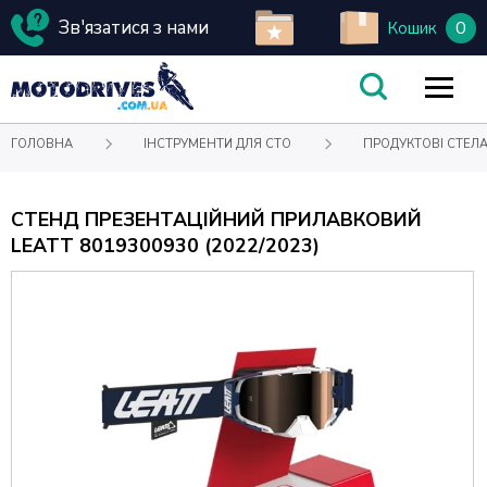
Зв'язатися з нами
0
Кошик
ГОЛОВНА
ІНСТРУМЕНТИ ДЛЯ СТО
ПРОДУКТОВІ СТЕЛ
СТЕНД ПРЕЗЕНТАЦІЙНИЙ ПРИЛАВКОВИЙ
LEATT 8019300930 (2022/2023)