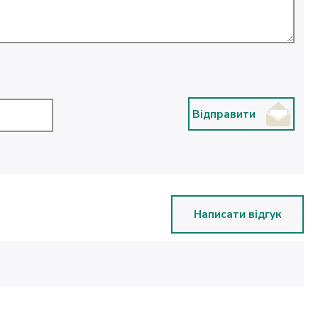
Відправити
Написати відгук