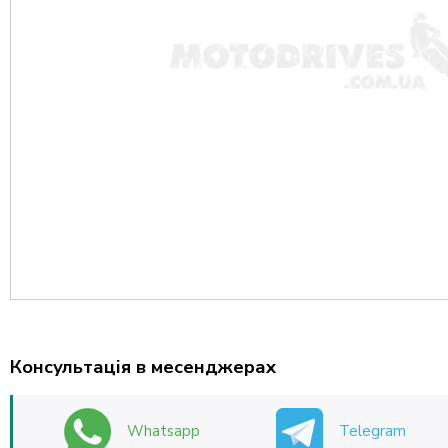
Консультація в месенджерах
Whatsapp
Telegram