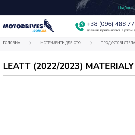
Підбір 
+38
(096) 488 77
дзвінки приймаються в робочі д
ГОЛОВНА
ІНСТРУМЕНТИ ДЛЯ СТО
ПРОДУКТОВІ СТЕЛ
LEATT (2022/2023) MATERIA