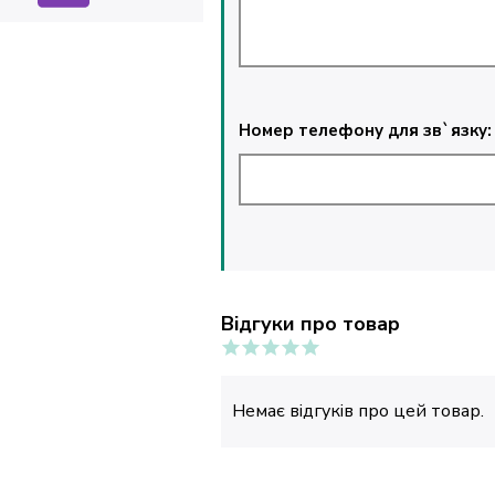
Номер телефону для зв`язку:
Відгуки про товар
Немає відгуків про цей товар.