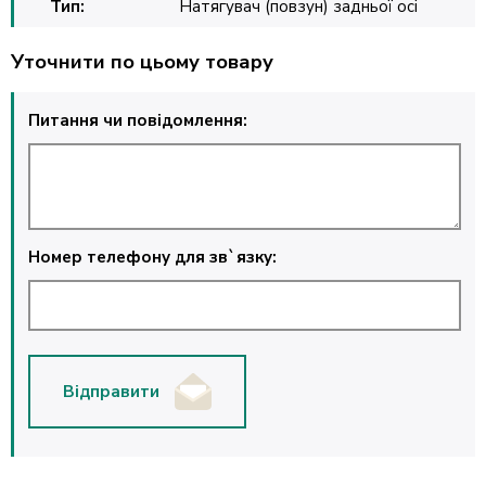
Тип:
Натягувач (повзун) задньої осі
Уточнити по цьому товару
Питання чи повідомлення:
Номер телефону для зв`язку:
Відправити