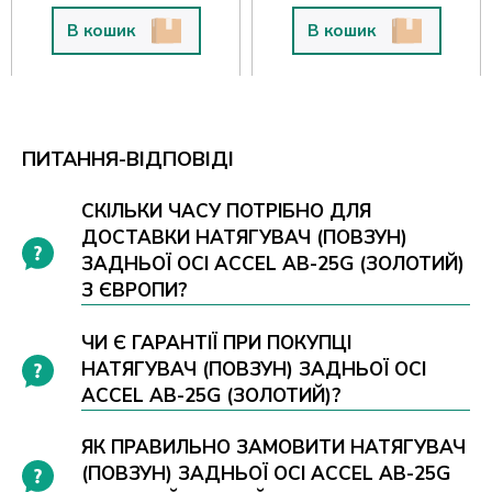
В кошик
В кошик
ПИТАННЯ-ВІДПОВІДІ
СКІЛЬКИ ЧАСУ ПОТРІБНО ДЛЯ
ДОСТАВКИ НАТЯГУВАЧ (ПОВЗУН)
ЗАДНЬОЇ ОСІ ACCEL AB-25G (ЗОЛОТИЙ)
З ЄВРОПИ?
ЧИ Є ГАРАНТІЇ ПРИ ПОКУПЦІ
НАТЯГУВАЧ (ПОВЗУН) ЗАДНЬОЇ ОСІ
ACCEL AB-25G (ЗОЛОТИЙ)?
ЯК ПРАВИЛЬНО ЗАМОВИТИ НАТЯГУВАЧ
(ПОВЗУН) ЗАДНЬОЇ ОСІ ACCEL AB-25G