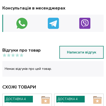
Консультація в месенджерах
Відгуки про товар
Написати відгук
Немає відгуків про цей товар.
СХОЖІ ТОВАРИ
ДОСТАВКА 4
ДОСТАВКА 4
ДНІ
ДНІ