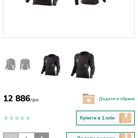
12 886
Додати в обране
грн
Купити в 1 клік