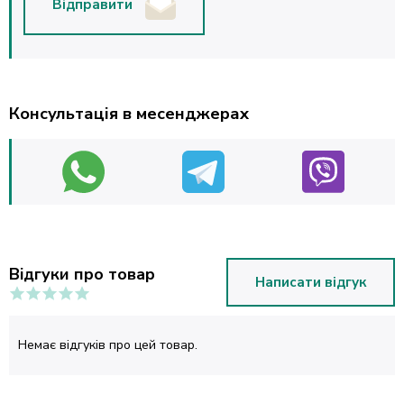
Відправити
Консультація в месенджерах
Відгуки про товар
Написати відгук
Немає відгуків про цей товар.