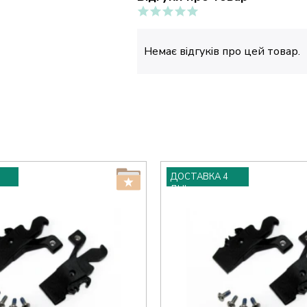
Немає відгуків про цей товар.
ДОСТАВКА 4
ДНІ