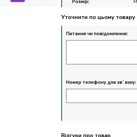
Розмір:
Уточнити по цьому товару
Питання чи повідомлення:
Номер телефону для зв`язку:
Відгуки про товар