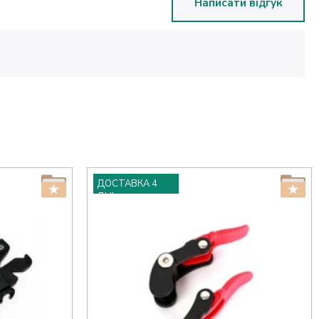
Написати відгук
ДОСТАВКА 4
ДНІ