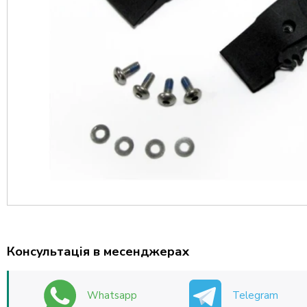
Консультація в месенджерах
Whatsapp
Telegram